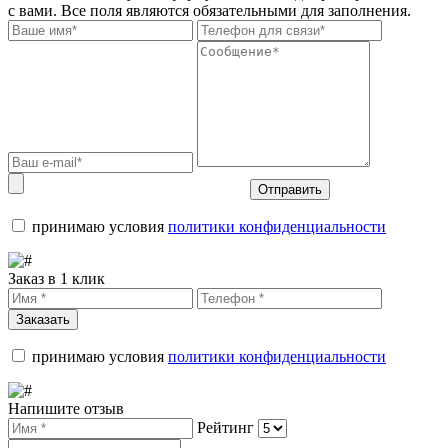
с вами. Все поля являются обязательными для заполнения.
Отправить
принимаю условия
политики конфиденциальности
Заказ в 1 клик
Заказать
принимаю условия
политики конфиденциальности
Напишите отзыв
Рейтинг