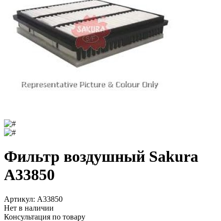
Фильтр воздушный Sakura
A33850
Артикул:
A33850
Нет в наличии
Консультация по товару