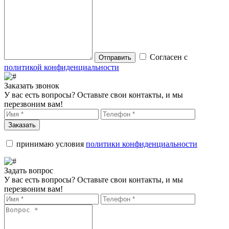
Согласен с
Отправить
политикой конфиденциальности
Заказать звонок
У вас есть вопросы? Оставьте свои контакты, и мы
перезвоним вам!
Заказать
принимаю условия
политики конфиденциальности
Задать вопрос
У вас есть вопросы? Оставьте свои контакты, и мы
перезвоним вам!