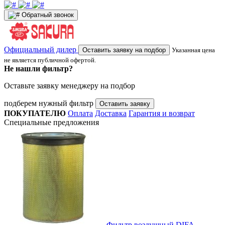
Обратный звонок
Официальный дилер
Оставить заявку на подбор
Указанная цена
не является публичной офертой.
Не нашли фильтр?
Оставьте заявку менеджеру на подбор
подберем нужный фильтр
Оставить заявку
ПОКУПАТЕЛЮ
Оплата
Доставка
Гарантия и возврат
Специальные предложения
Фильтр воздушный DIFA