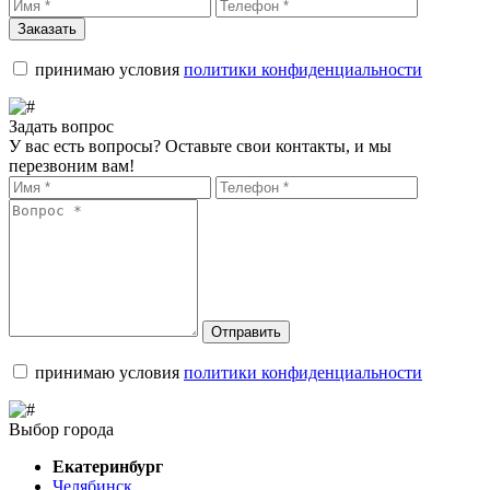
Заказать
принимаю условия
политики конфиденциальности
Задать вопрос
У вас есть вопросы? Оставьте свои контакты, и мы
перезвоним вам!
Отправить
принимаю условия
политики конфиденциальности
Выбор города
Екатеринбург
Челябинск