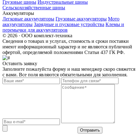
Грузовые шины
Индустриальные шины
Сельскохозяйственные шины
Аккумуляторы
Легковые аккумуляторы
Грузовые аккумуляторы
Мото
аккумуляторы
Зарядные и пусковые устройства
Клемы и
перемычки для аккумуляторов
© 2026 · ООО комплект-техника
Сведения о товарах и услугах, стоимость и сроки поставки
имеют информационный характер и не являются публичной
офертой, определяемой положениями Статьи 437 ГК РФ.
Оставить заявку
Заполните пожалуйста форму и наш менеджер скоро свяжется
с вами. Все поля являются обязательными для заполнения.
Отправить