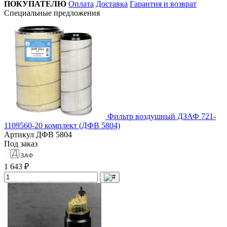
ПОКУПАТЕЛЮ
Оплата
Доставка
Гарантия и возврат
Специальные предложения
Фильтр воздушный ДЗАФ 721-
1109560-20 комплект (ДФВ 5804)
Артикул
ДФВ 5804
Под заказ
1 643 ₽