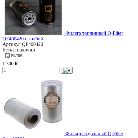
Фильтр топливный Q-Filter
QF400420 с колбой
Артикул
QF400420
Есть в наличии
1 300 ₽
Фильтр воздушный Q-Filter