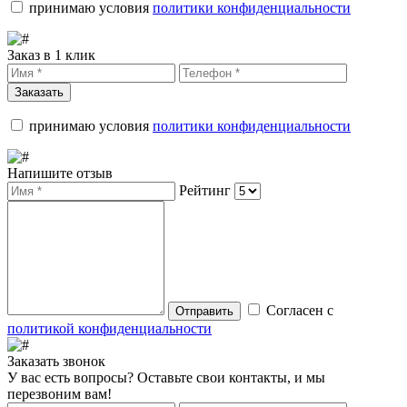
принимаю условия
политики конфиденциальности
Заказ в 1 клик
Заказать
принимаю условия
политики конфиденциальности
Напишите отзыв
Рейтинг
Согласен с
Отправить
политикой конфиденциальности
Заказать звонок
У вас есть вопросы? Оставьте свои контакты, и мы
перезвоним вам!