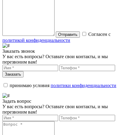
Согласен с
Отправить
политикой конфиденциальности
Заказать звонок
У вас есть вопросы? Оставьте свои контакты, и мы
перезвоним вам!
Заказать
принимаю условия
политики конфиденциальности
Задать вопрос
У вас есть вопросы? Оставьте свои контакты, и мы
перезвоним вам!