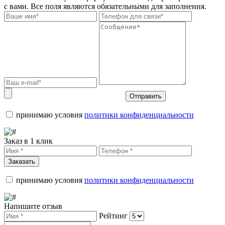
с вами. Все поля являются обязательными для заполнения.
Отправить
принимаю условия
политики конфиденциальности
Заказ в 1 клик
Заказать
принимаю условия
политики конфиденциальности
Напишите отзыв
Рейтинг