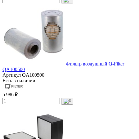
Фильтр воздушный Q-Filter
QA100500
Артикул
QA100500
Есть в наличии
5 986 ₽