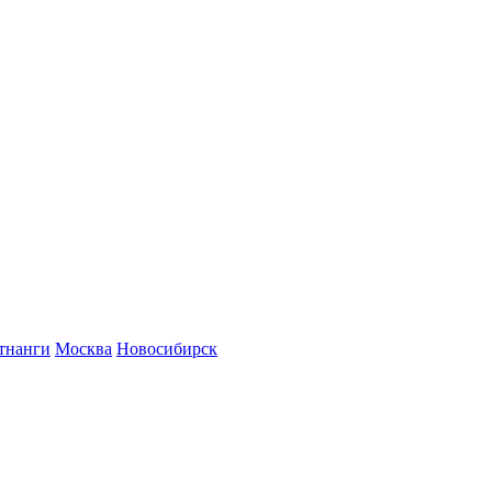
тнанги
Москва
Новосибирск