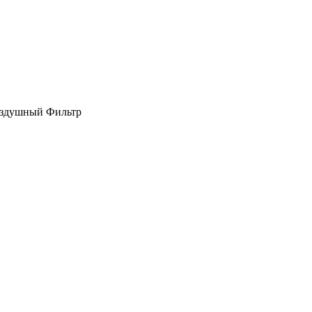
оздушный Фильтр