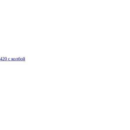
420 с колбой