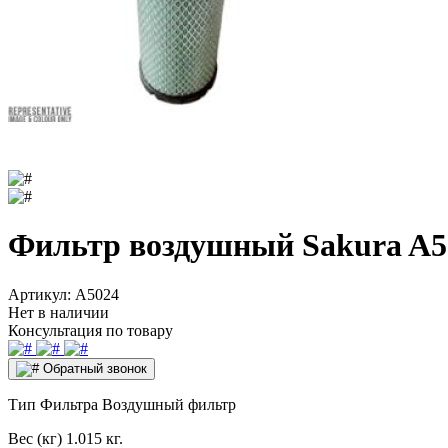
Фильтр воздушный Sakura A5
Артикул:
A5024
Нет в наличии
Консультация по товару
Обратный звонок
Тип Фильтра
Воздушный фильтр
Вес (кг)
1.015 кг.