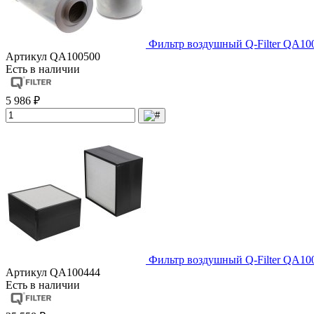
Фильтр воздушный Q-Filter QA10
Артикул
QA100500
Есть в наличии
5 986 ₽
Фильтр воздушный Q-Filter QA10
Артикул
QA100444
Есть в наличии