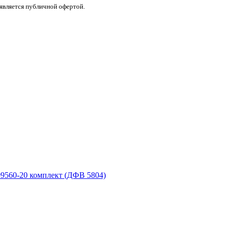
 является публичной офертой.
9560-20 комплект (ДФВ 5804)