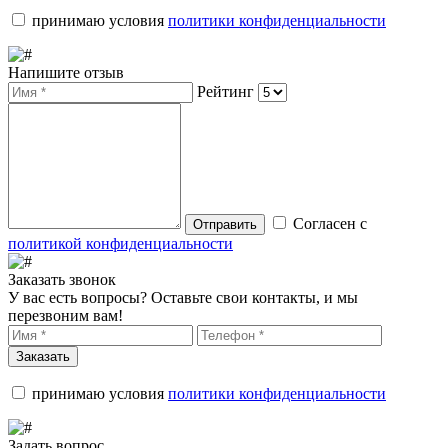
принимаю условия
политики конфиденциальности
Напишите отзыв
Рейтинг
Согласен с
Отправить
политикой конфиденциальности
Заказать звонок
У вас есть вопросы? Оставьте свои контакты, и мы
перезвоним вам!
Заказать
принимаю условия
политики конфиденциальности
Задать вопрос