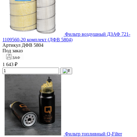
Фильтр воздушный ДЗАФ 721-
1109560-20 комплект (ДФВ 5804)
Артикул
ДФВ 5804
Под заказ
1 643 ₽
Фильтр топливный Q-Filter