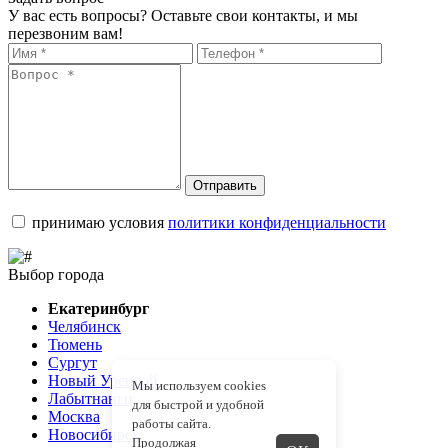
У вас есть вопросы? Оставьте свои контакты, и мы
перезвоним вам!
Отправить
принимаю условия
политики конфиденциальности
Выбор города
Екатеринбург
Челябинск
Тюмень
Сургут
Новый Уренгой
Мы используем cookies
Лабытнанги
для быстрой и удобной
Москва
работы сайта.
Новосибирск
Продолжая