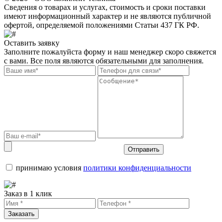
Сведения о товарах и услугах, стоимость и сроки поставки
имеют информационный характер и не являются публичной
офертой, определяемой положениями Статьи 437 ГК РФ.
Оставить заявку
Заполните пожалуйста форму и наш менеджер скоро свяжется
с вами. Все поля являются обязательными для заполнения.
Отправить
принимаю условия
политики конфиденциальности
Заказ в 1 клик
Заказать