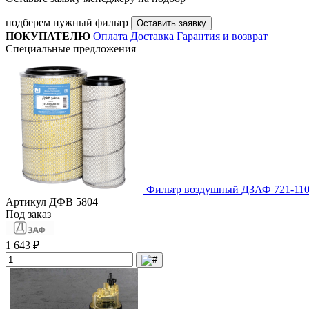
подберем нужный фильтр
Оставить заявку
ПОКУПАТЕЛЮ
Оплата
Доставка
Гарантия и возврат
Специальные предложения
Фильтр воздушный ДЗАФ 721-110
Артикул
ДФВ 5804
Под заказ
1 643 ₽