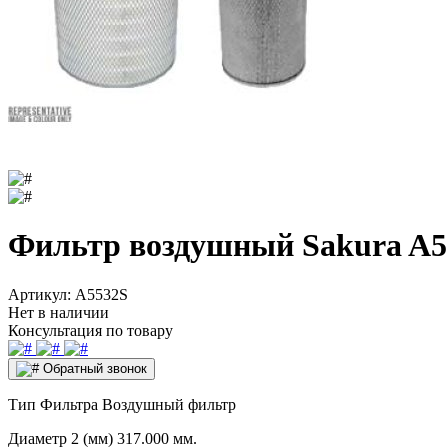
Фильтр воздушный Sakura A5
Артикул:
A5532S
Нет в наличии
Консультация по товару
Обратный звонок
Тип Фильтра
Воздушный фильтр
Диаметр 2 (мм)
317.000 мм.