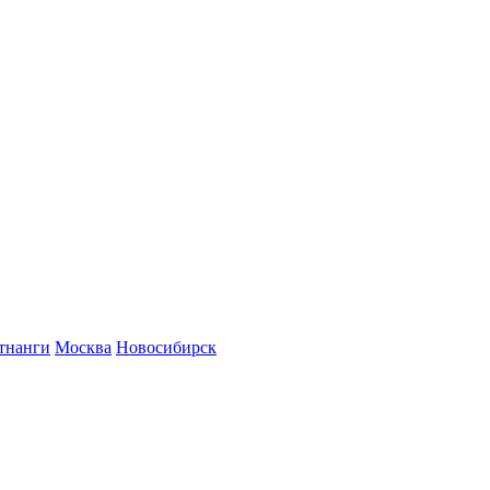
тнанги
Москва
Новосибирск