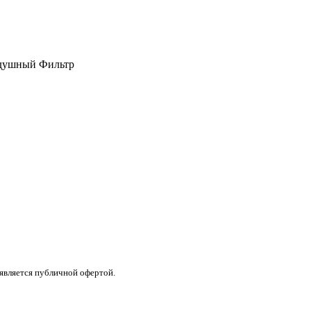
здушный Фильтр
 является публичной офертой.