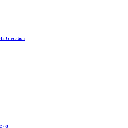
420 с колбой
0500