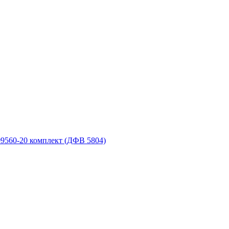
9560-20 комплект (ДФВ 5804)