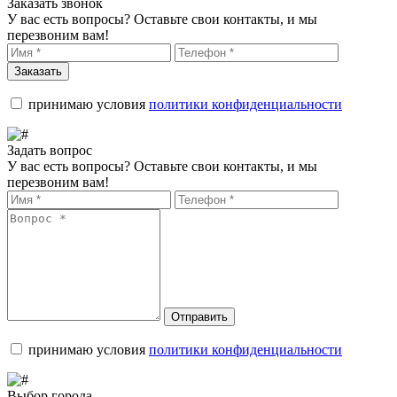
Заказать звонок
У вас есть вопросы? Оставьте свои контакты, и мы
перезвоним вам!
Заказать
принимаю условия
политики конфиденциальности
Задать вопрос
У вас есть вопросы? Оставьте свои контакты, и мы
перезвоним вам!
Отправить
принимаю условия
политики конфиденциальности
Выбор города