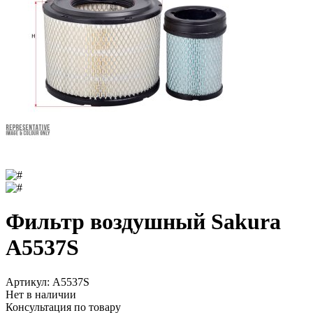
Фильтр воздушный Sakura
A5537S
Артикул:
A5537S
Нет в наличии
Консультация по товару