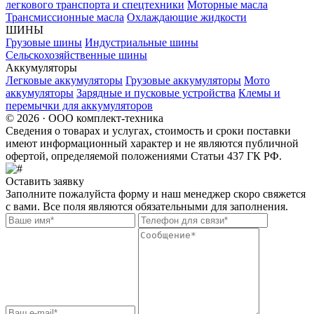
легкового транспорта и спецтехники
Моторные масла
Трансмиссионные масла
Охлаждающие жидкости
ШИНЫ
Грузовые шины
Индустриальные шины
Сельскохозяйственные шины
Аккумуляторы
Легковые аккумуляторы
Грузовые аккумуляторы
Мото
аккумуляторы
Зарядные и пусковые устройства
Клемы и
перемычки для аккумуляторов
© 2026 · ООО комплект-техника
Сведения о товарах и услугах, стоимость и сроки поставки
имеют информационный характер и не являются публичной
офертой, определяемой положениями Статьи 437 ГК РФ.
Оставить заявку
Заполните пожалуйста форму и наш менеджер скоро свяжется
с вами. Все поля являются обязательными для заполнения.