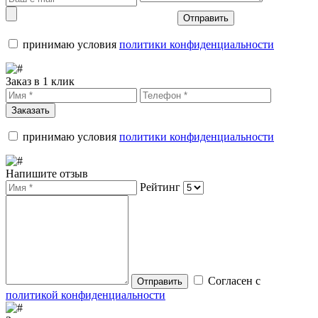
Отправить
принимаю условия
политики конфиденциальности
Заказ в 1 клик
Заказать
принимаю условия
политики конфиденциальности
Напишите отзыв
Рейтинг
Согласен с
Отправить
политикой конфиденциальности