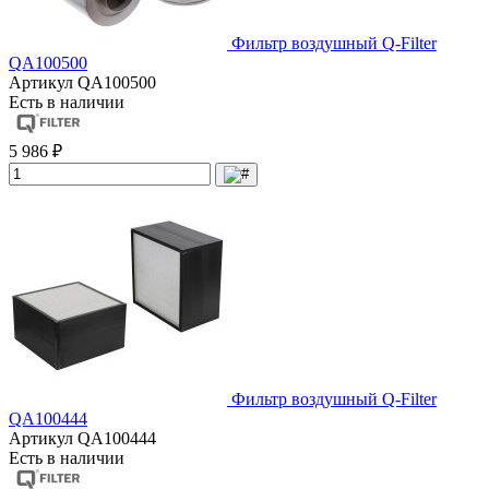
Фильтр воздушный Q-Filter
QA100500
Артикул
QA100500
Есть в наличии
5 986 ₽
Фильтр воздушный Q-Filter
QA100444
Артикул
QA100444
Есть в наличии