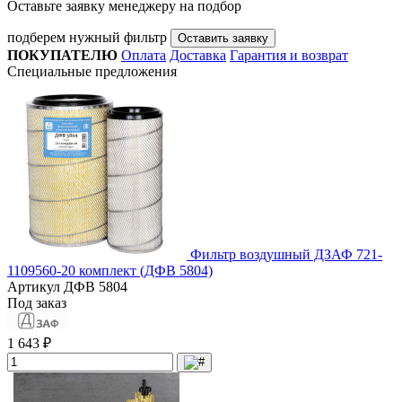
Оставьте заявку менеджеру на подбор
подберем нужный фильтр
Оставить заявку
ПОКУПАТЕЛЮ
Оплата
Доставка
Гарантия и возврат
Специальные предложения
Фильтр воздушный ДЗАФ 721-
1109560-20 комплект (ДФВ 5804)
Артикул
ДФВ 5804
Под заказ
1 643 ₽