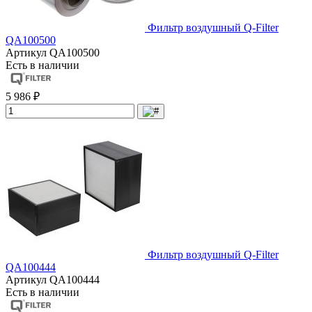
Фильтр воздушный Q-Filter
QA100500
Артикул
QA100500
Есть в наличии
5 986 ₽
Фильтр воздушный Q-Filter
QA100444
Артикул
QA100444
Есть в наличии