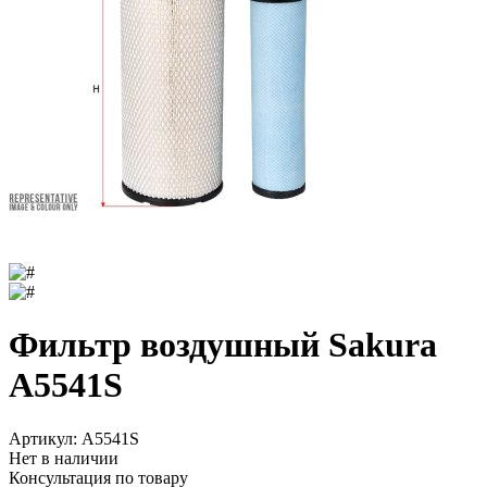
Фильтр воздушный Sakura
A5541S
Артикул:
A5541S
Нет в наличии
Консультация по товару