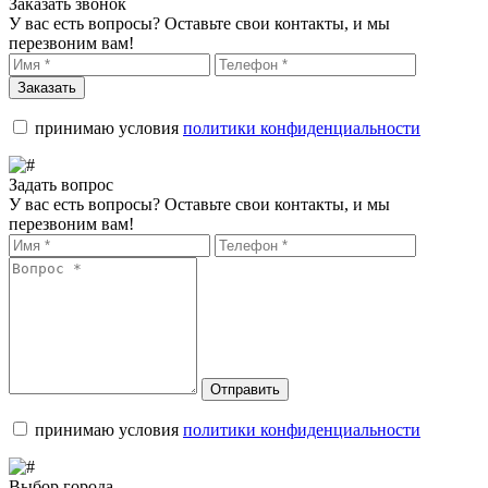
Заказать звонок
У вас есть вопросы? Оставьте свои контакты, и мы
перезвоним вам!
Заказать
принимаю условия
политики конфиденциальности
Задать вопрос
У вас есть вопросы? Оставьте свои контакты, и мы
перезвоним вам!
Отправить
принимаю условия
политики конфиденциальности
Выбор города