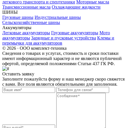
легкового транспорта и спецтехники
Моторные масла
Трансмиссионные масла
Охлаждающие жидкости
ШИНЫ
Грузовые шины
Индустриальные шины
Сельскохозяйственные шины
Аккумуляторы
Легковые аккумуляторы
Грузовые аккумуляторы
Мото
аккумуляторы
Зарядные и пусковые устройства
Клемы и
перемычки для аккумуляторов
© 2026 · ООО комплект-техника
Сведения о товарах и услугах, стоимость и сроки поставки
имеют информационный характер и не являются публичной
офертой, определяемой положениями Статьи 437 ГК РФ.
Оставить заявку
Заполните пожалуйста форму и наш менеджер скоро свяжется
с вами. Все поля являются обязательными для заполнения.