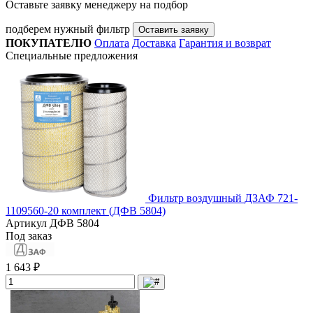
Оставьте заявку менеджеру на подбор
подберем нужный фильтр
Оставить заявку
ПОКУПАТЕЛЮ
Оплата
Доставка
Гарантия и возврат
Специальные предложения
Фильтр воздушный ДЗАФ 721-
1109560-20 комплект (ДФВ 5804)
Артикул
ДФВ 5804
Под заказ
1 643 ₽