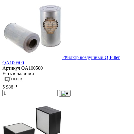
Фильтр воздушный Q-Filter
QA100500
Артикул
QA100500
Есть в наличии
5 986 ₽