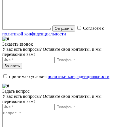
Согласен с
Отправить
политикой конфиденциальности
Заказать звонок
У вас есть вопросы? Оставьте свои контакты, и мы
перезвоним вам!
Заказать
принимаю условия
политики конфиденциальности
Задать вопрос
У вас есть вопросы? Оставьте свои контакты, и мы
перезвоним вам!