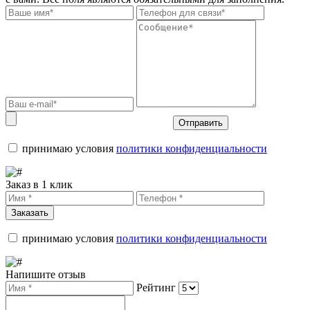
Отправить
принимаю условия
политики конфиденциальности
Заказ в 1 клик
Заказать
принимаю условия
политики конфиденциальности
Напишите отзыв
Рейтинг