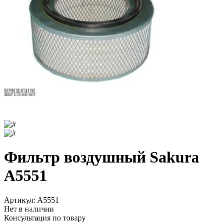
Фильтр воздушный Sakura
A5551
Артикул:
A5551
Нет в наличии
Консультация по товару