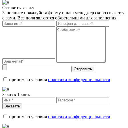
Оставить заявку
Заполните пожалуйста форму и наш менеджер скоро свяжется
с вами. Все поля являются обязательными для заполнения.
Отправить
принимаю условия
политики конфиденциальности
Заказ в 1 клик
Заказать
принимаю условия
политики конфиденциальности