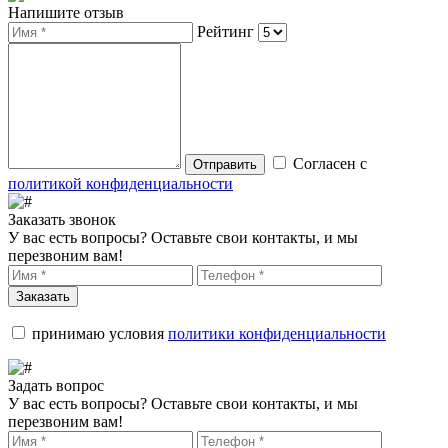
Напишите отзыв
Рейтинг
Согласен с
Отправить
политикой конфиденциальности
Заказать звонок
У вас есть вопросы? Оставьте свои контакты, и мы
перезвоним вам!
Заказать
принимаю условия
политики конфиденциальности
Задать вопрос
У вас есть вопросы? Оставьте свои контакты, и мы
перезвоним вам!