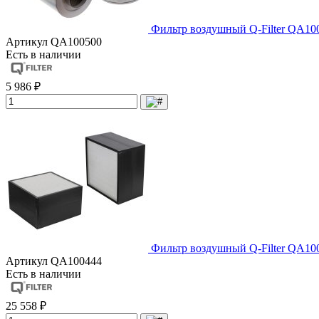
Фильтр воздушный Q-Filter QA10
Артикул
QA100500
Есть в наличии
5 986 ₽
Фильтр воздушный Q-Filter QA10
Артикул
QA100444
Есть в наличии
25 558 ₽