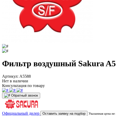
Фильтр воздушный Sakura A5
Артикул:
A5588
Нет в наличии
Консультация по товару
Обратный звонок
Официальный дилер
Оставить заявку на подбор
Указанная цена не