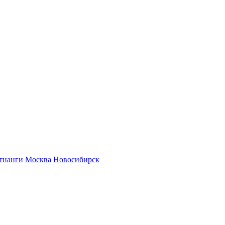
тнанги
Москва
Новосибирск