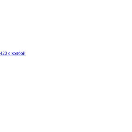
420 с колбой