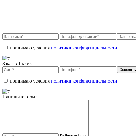
принимаю условия
политики конфиденциальности
Заказ в 1 клик
Заказать
принимаю условия
политики конфиденциальности
Напишите отзыв