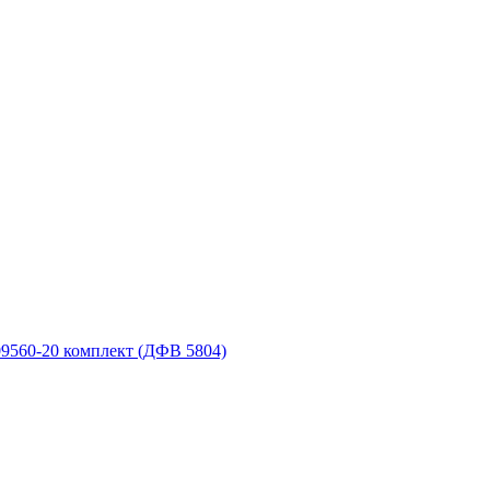
9560-20 комплект (ДФВ 5804)