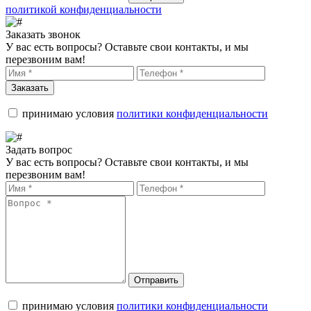
политикой конфиденциальности
Заказать звонок
У вас есть вопросы? Оставьте свои контакты, и мы
перезвоним вам!
Заказать
принимаю условия
политики конфиденциальности
Задать вопрос
У вас есть вопросы? Оставьте свои контакты, и мы
перезвоним вам!
Отправить
принимаю условия
политики конфиденциальности