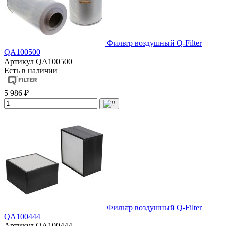
Фильтр воздушный Q-Filter
QA100500
Артикул
QA100500
Есть в наличии
5 986 ₽
Фильтр воздушный Q-Filter
QA100444
Артикул
QA100444