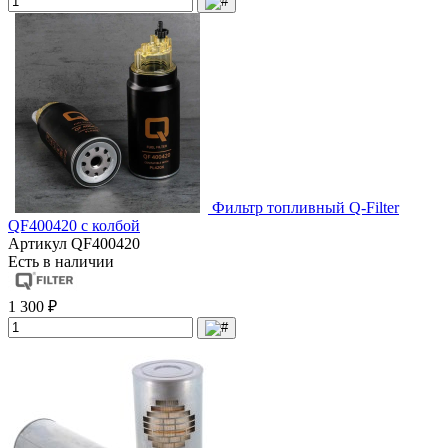
Фильтр топливный Q-Filter
QF400420 с колбой
Артикул
QF400420
Есть в наличии
1 300 ₽