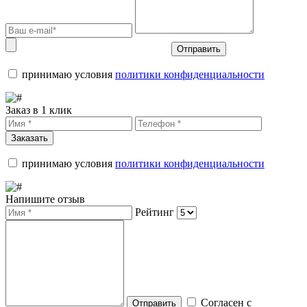
Отправить
принимаю условия
политики конфиденциальности
Заказ в 1 клик
Заказать
принимаю условия
политики конфиденциальности
Напишите отзыв
Рейтинг
Согласен с
Отправить