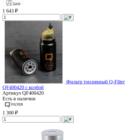
1 643 ₽
Фильтр топливный Q-Filter
QF400420 с колбой
Артикул
QF400420
Есть в наличии
1 300 ₽