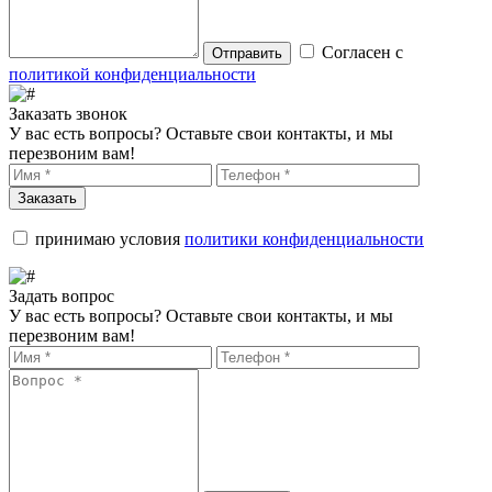
Согласен с
Отправить
политикой конфиденциальности
Заказать звонок
У вас есть вопросы? Оставьте свои контакты, и мы
перезвоним вам!
Заказать
принимаю условия
политики конфиденциальности
Задать вопрос
У вас есть вопросы? Оставьте свои контакты, и мы
перезвоним вам!