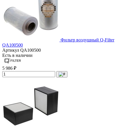
Фильтр воздушный Q-Filter
QA100500
Артикул
QA100500
Есть в наличии
5 986 ₽