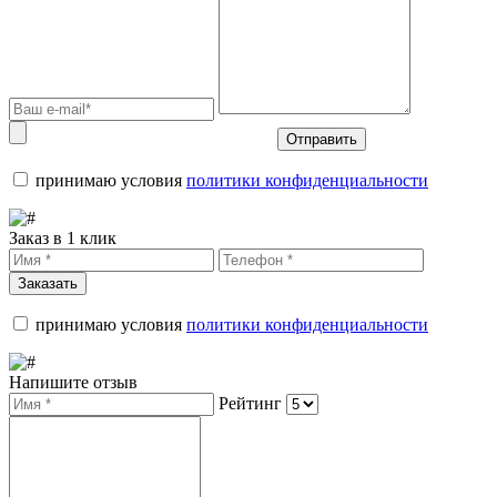
Отправить
принимаю условия
политики конфиденциальности
Заказ в 1 клик
Заказать
принимаю условия
политики конфиденциальности
Напишите отзыв
Рейтинг