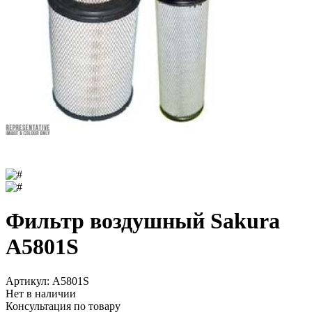
Фильтр воздушный Sakura
A5801S
Артикул:
A5801S
Нет в наличии
Консультация по товару