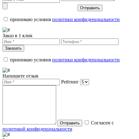
Отправить
принимаю условия
политики конфиденциальности
Заказ в 1 клик
Заказать
принимаю условия
политики конфиденциальности
Напишите отзыв
Рейтинг
Согласен с
Отправить
политикой конфиденциальности