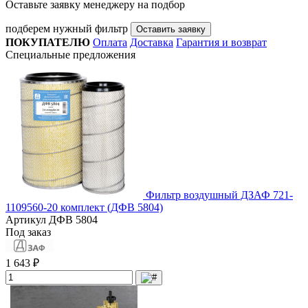
Оставьте заявку менеджеру на подбор
подберем нужный фильтр
Оставить заявку
ПОКУПАТЕЛЮ
Оплата
Доставка
Гарантия и возврат
Специальные предложения
Фильтр воздушный ДЗАФ 721-
1109560-20 комплект (ДФВ 5804)
Артикул
ДФВ 5804
Под заказ
1 643 ₽