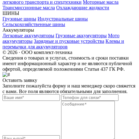
легкового транспорта и спецтехники
Моторные масла
Трансмиссионные масла
Охлаждающие жидкости
ШИНЫ
Грузовые шины
Индустриальные шины
Сельскохозяйственные шины
Аккумуляторы
Легковые аккумуляторы
Грузовые аккумуляторы
Мото
аккумуляторы
Зарядные и пусковые устройства
Клемы и
перемычки для аккумуляторов
© 2026 · ООО комплект-техника
Сведения о товарах и услугах, стоимость и сроки поставки
имеют информационный характер и не являются публичной
офертой, определяемой положениями Статьи 437 ГК РФ.
Оставить заявку
Заполните пожалуйста форму и наш менеджер скоро свяжется
с вами. Все поля являются обязательными для заполнения.