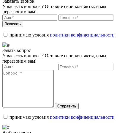
Заказать звонок
У вас есть вопросы? Оставьте свои контакты, и мы
перезвоним вам!
Заказать
принимаю условия
политики конфиденциальности
Задать вопрос
У вас есть вопросы? Оставьте свои контакты, и мы
перезвоним вам!
Отправить
принимаю условия
политики конфиденциальности
Выбор города