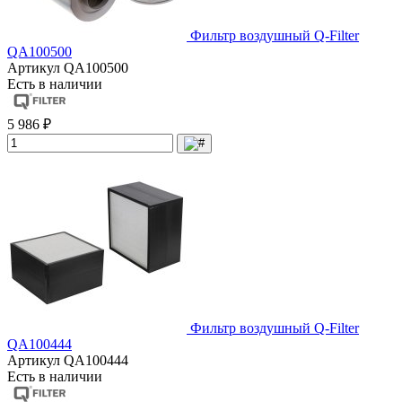
Фильтр воздушный Q-Filter
QA100500
Артикул
QA100500
Есть в наличии
5 986 ₽
Фильтр воздушный Q-Filter
QA100444
Артикул
QA100444
Есть в наличии