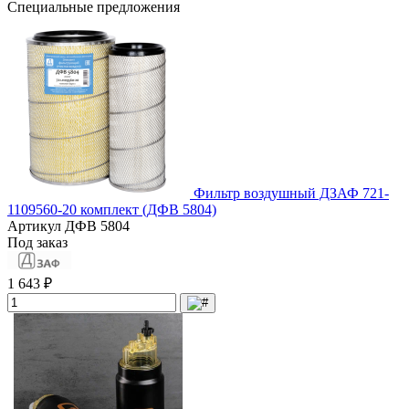
Специальные предложения
Фильтр воздушный ДЗАФ 721-
1109560-20 комплект (ДФВ 5804)
Артикул
ДФВ 5804
Под заказ
1 643 ₽