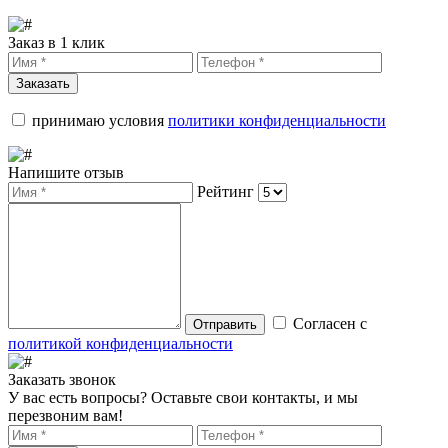
Заказ в 1 клик
Заказать
принимаю условия
политики конфиденциальности
Напишите отзыв
Рейтинг
Согласен с
Отправить
политикой конфиденциальности
Заказать звонок
У вас есть вопросы? Оставьте свои контакты, и мы
перезвоним вам!