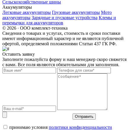
Сельскохозяйственные шины
Аккумуляторы
Легковые аккумуляторы
Грузовые аккумуляторы
Мото
аккумуляторы
Зарядные и пусковые устройства
Клемы и
перемычки для аккумуляторов
© 2026 · ООО комплект-техника
Сведения о товарах и услугах, стоимость и сроки поставки
имеют информационный характер и не являются публичной
офертой, определяемой положениями Статьи 437 ГК РФ.
Оставить заявку
Заполните пожалуйста форму и наш менеджер скоро свяжется
с вами. Все поля являются обязательными для заполнения.
Отправить
принимаю условия
политики конфиденциальности