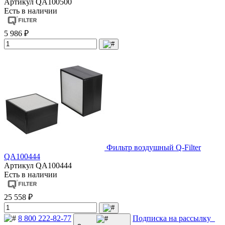
Артикул
QA100500
Есть в наличии
5 986 ₽
Фильтр воздушный Q-Filter
QA100444
Артикул
QA100444
Есть в наличии
25 558 ₽
8 800 222-82-77
Подписка на рассылку