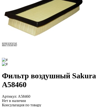
Фильтр воздушный Sakura
A58460
Артикул:
A58460
Нет в наличии
Консультация по товару