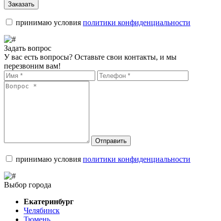
Заказать
принимаю условия
политики конфиденциальности
Задать вопрос
У вас есть вопросы? Оставьте свои контакты, и мы
перезвоним вам!
Отправить
принимаю условия
политики конфиденциальности
Выбор города
Екатеринбург
Челябинск
Тюмень