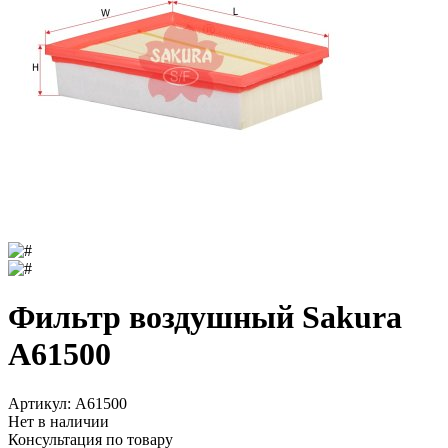
Фильтр воздушный Sakura
A61500
Артикул:
A61500
Нет в наличии
Консультация по товару