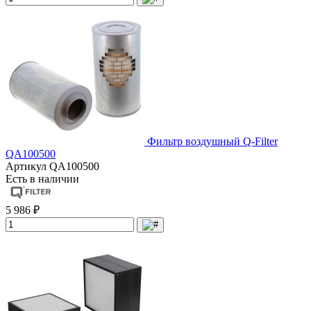
Фильтр воздушный Q-Filter
QA100500
Артикул
QA100500
Есть в наличии
5 986 ₽