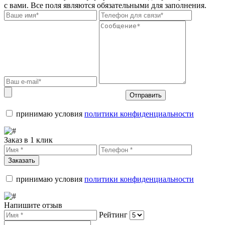
с вами. Все поля являются обязательными для заполнения.
Отправить
принимаю условия
политики конфиденциальности
Заказ в 1 клик
Заказать
принимаю условия
политики конфиденциальности
Напишите отзыв
Рейтинг