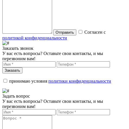
Согласен с
Отправить
политикой конфиденциальности
Заказать звонок
У вас есть вопросы? Оставьте свои контакты, и мы
перезвоним вам!
Заказать
принимаю условия
политики конфиденциальности
Задать вопрос
У вас есть вопросы? Оставьте свои контакты, и мы
перезвоним вам!