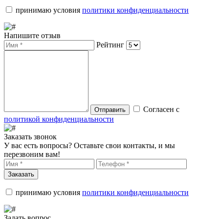
принимаю условия
политики конфиденциальности
Напишите отзыв
Рейтинг
Согласен с
Отправить
политикой конфиденциальности
Заказать звонок
У вас есть вопросы? Оставьте свои контакты, и мы
перезвоним вам!
Заказать
принимаю условия
политики конфиденциальности
Задать вопрос