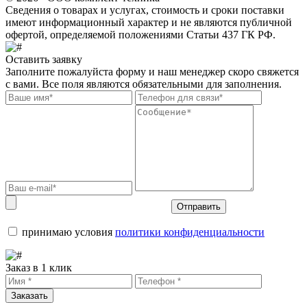
Сведения о товарах и услугах, стоимость и сроки поставки
имеют информационный характер и не являются публичной
офертой, определяемой положениями Статьи 437 ГК РФ.
Оставить заявку
Заполните пожалуйста форму и наш менеджер скоро свяжется
с вами. Все поля являются обязательными для заполнения.
Отправить
принимаю условия
политики конфиденциальности
Заказ в 1 клик
Заказать