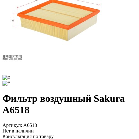
Фильтр воздушный Sakura
A6518
Артикул:
A6518
Нет в наличии
Консультация по товару