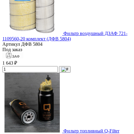
Фильтр воздушный ДЗАФ 721-
1109560-20 комплект (ДФВ 5804)
Артикул
ДФВ 5804
Под заказ
1 643 ₽
Фильтр топливный Q-Filter