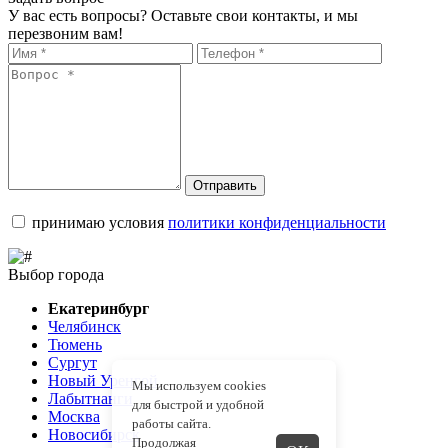
У вас есть вопросы? Оставьте свои контакты, и мы
перезвоним вам!
Отправить
принимаю условия
политики конфиденциальности
Выбор города
Екатеринбург
Челябинск
Тюмень
Сургут
Новый Уренгой
Мы используем cookies
Лабытнанги
для быстрой и удобной
Москва
работы сайта.
Новосибирск
Продолжая