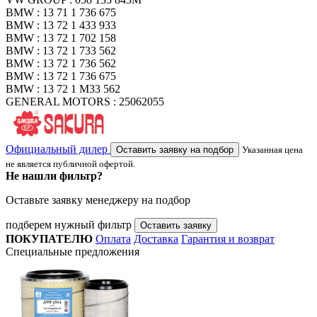
BMW : 13 71 1 736 675
BMW : 13 72 1 433 933
BMW : 13 72 1 702 158
BMW : 13 72 1 733 562
BMW : 13 72 1 736 562
BMW : 13 72 1 736 675
BMW : 13 72 1 M33 562
GENERAL MOTORS : 25062055
Официальный дилер
Оставить заявку на подбор
Указанная цена
не является публичной офертой.
Не нашли фильтр?
Оставьте заявку менеджеру на подбор
подберем нужный фильтр
Оставить заявку
ПОКУПАТЕЛЮ
Оплата
Доставка
Гарантия и возврат
Специальные предложения