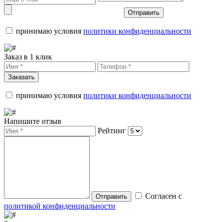
Отправить
принимаю условия
политики конфиденциальности
Заказ в 1 клик
Заказать
принимаю условия
политики конфиденциальности
Напишите отзыв
Рейтинг
Согласен с
Отправить
политикой конфиденциальности