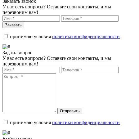
Заказать звонок
У вас есть вопросы? Оставьте свои контакты, и мы
перезвоним вам!
Заказать
принимаю условия
политики конфиденциальности
Задать вопрос
У вас есть вопросы? Оставьте свои контакты, и мы
перезвоним вам!
Отправить
принимаю условия
политики конфиденциальности
Выбор города