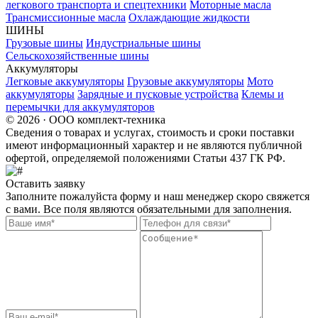
легкового транспорта и спецтехники
Моторные масла
Трансмиссионные масла
Охлаждающие жидкости
ШИНЫ
Грузовые шины
Индустриальные шины
Сельскохозяйственные шины
Аккумуляторы
Легковые аккумуляторы
Грузовые аккумуляторы
Мото
аккумуляторы
Зарядные и пусковые устройства
Клемы и
перемычки для аккумуляторов
© 2026 · ООО комплект-техника
Сведения о товарах и услугах, стоимость и сроки поставки
имеют информационный характер и не являются публичной
офертой, определяемой положениями Статьи 437 ГК РФ.
Оставить заявку
Заполните пожалуйста форму и наш менеджер скоро свяжется
с вами. Все поля являются обязательными для заполнения.