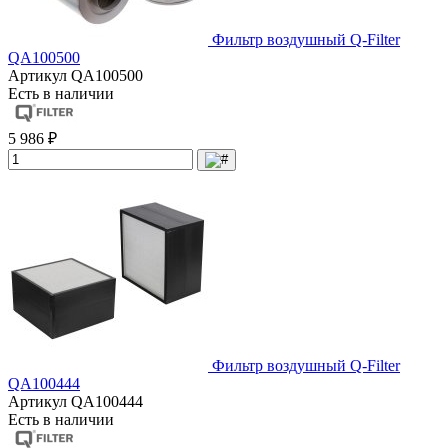
Фильтр воздушный Q-Filter
QA100500
Артикул
QA100500
Есть в наличии
5 986 ₽
Фильтр воздушный Q-Filter
QA100444
Артикул
QA100444
Есть в наличии