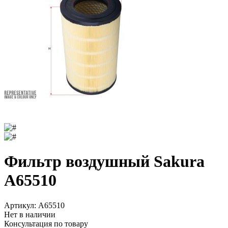
Фильтр воздушный Sakura
A65510
Артикул:
A65510
Нет в наличии
Консультация по товару