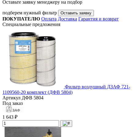
Оставьте заявку менеджеру на подбор
подберем нужный фильтр
Оставить заявку
ПОКУПАТЕЛЮ
Оплата
Доставка
Гарантия и возврат
Специальные предложения
Фильтр воздушный ДЗАФ 721-
1109560-20 комплект (ДФВ 5804)
Артикул
ДФВ 5804
Под заказ
1 643 ₽