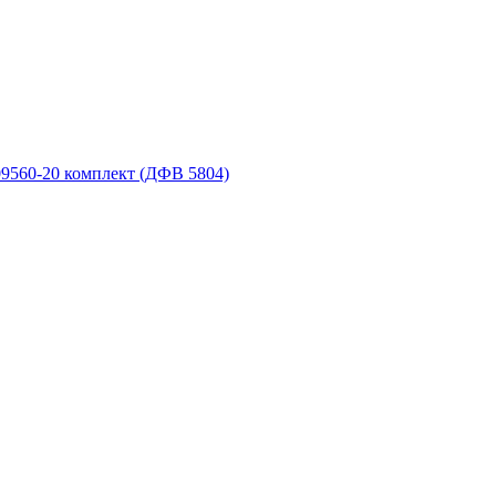
9560-20 комплект (ДФВ 5804)