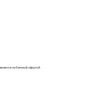
 является публичной офертой.