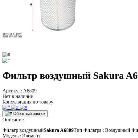
Фильтр воздушный Sakura A6
Артикул:
A6809
Нет в наличии
Консультация по товару
Обратный звонок
Описание
Фильтр воздушный
Sakura A6809
Тип Фильтра : Воздушный Фи
Модель : Элемент