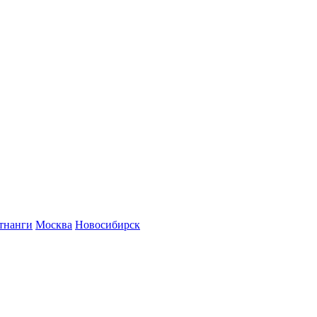
тнанги
Москва
Новосибирск