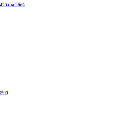
420 с колбой
0500