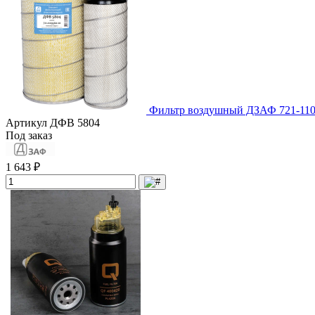
Фильтр воздушный ДЗАФ 721-110
Артикул
ДФВ 5804
Под заказ
1 643 ₽