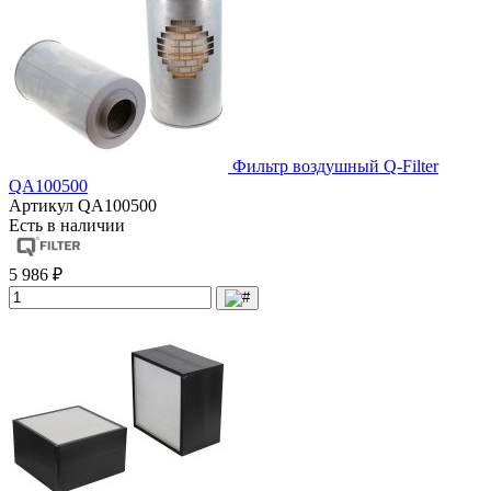
Фильтр воздушный Q-Filter
QA100500
Артикул
QA100500
Есть в наличии
5 986 ₽