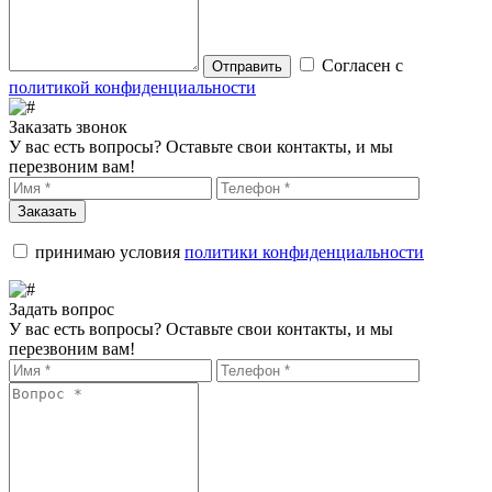
Согласен с
Отправить
политикой конфиденциальности
Заказать звонок
У вас есть вопросы? Оставьте свои контакты, и мы
перезвоним вам!
Заказать
принимаю условия
политики конфиденциальности
Задать вопрос
У вас есть вопросы? Оставьте свои контакты, и мы
перезвоним вам!