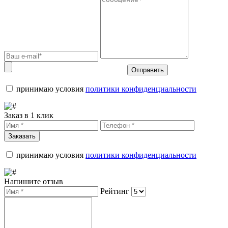
Отправить
принимаю условия
политики конфиденциальности
Заказ в 1 клик
Заказать
принимаю условия
политики конфиденциальности
Напишите отзыв
Рейтинг