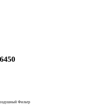
6450
Воздушный Фильтр