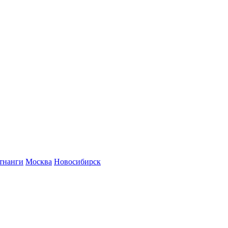
тнанги
Москва
Новосибирск