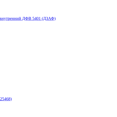
 внутренний ДФВ 5401 (ДЗАФ)
25468)