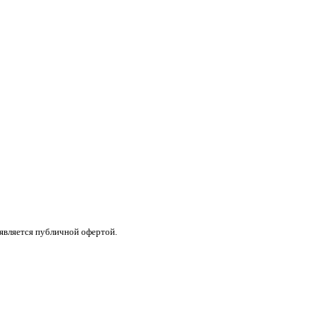
 является публичной офертой.