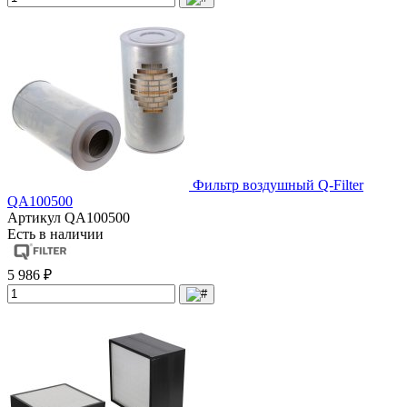
Фильтр воздушный Q-Filter
QA100500
Артикул
QA100500
Есть в наличии
5 986 ₽