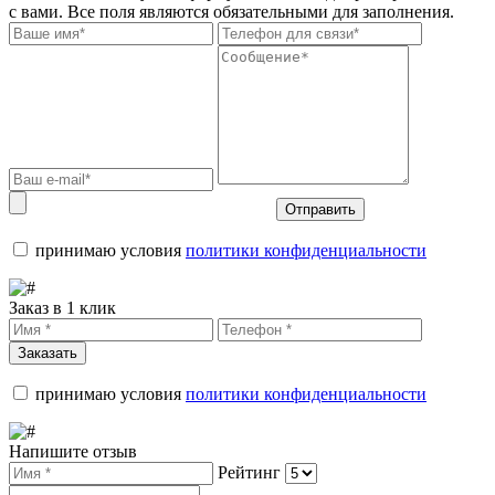
с вами. Все поля являются обязательными для заполнения.
Отправить
принимаю условия
политики конфиденциальности
Заказ в 1 клик
Заказать
принимаю условия
политики конфиденциальности
Напишите отзыв
Рейтинг