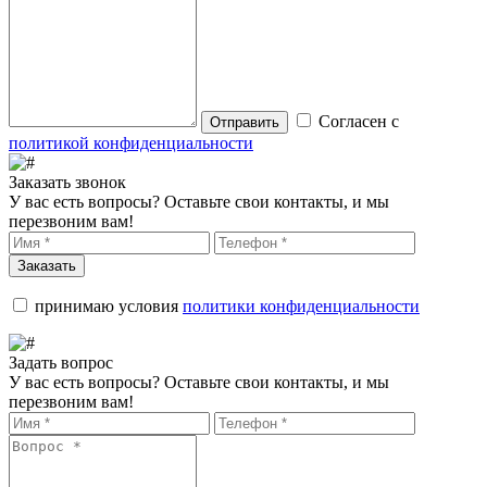
Согласен с
Отправить
политикой конфиденциальности
Заказать звонок
У вас есть вопросы? Оставьте свои контакты, и мы
перезвоним вам!
Заказать
принимаю условия
политики конфиденциальности
Задать вопрос
У вас есть вопросы? Оставьте свои контакты, и мы
перезвоним вам!