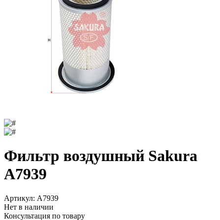
Фильтр воздушный Sakura
A7939
Артикул:
A7939
Нет в наличии
Консультация по товару