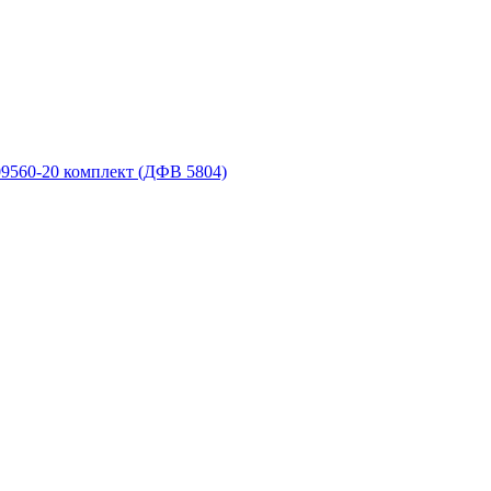
9560-20 комплект (ДФВ 5804)