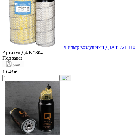
Фильтр воздушный ДЗАФ 721-110
Артикул
ДФВ 5804
Под заказ
1 643 ₽