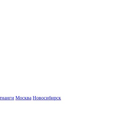
тнанги
Москва
Новосибирск