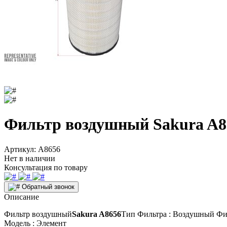
Фильтр воздушный Sakura A8
Артикул:
A8656
Нет в наличии
Консультация по товару
Обратный звонок
Описание
Фильтр воздушный
Sakura A8656
Тип Фильтра : Воздушный Фи
Модель : Элемент