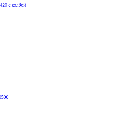
420 с колбой
0500