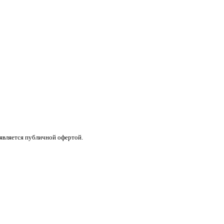
 является публичной офертой.