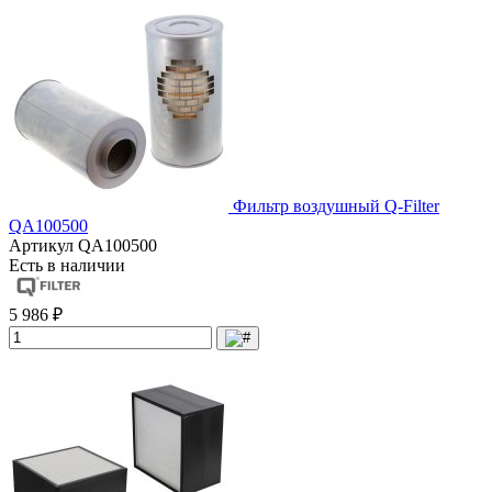
Фильтр воздушный Q-Filter
QA100500
Артикул
QA100500
Есть в наличии
5 986 ₽