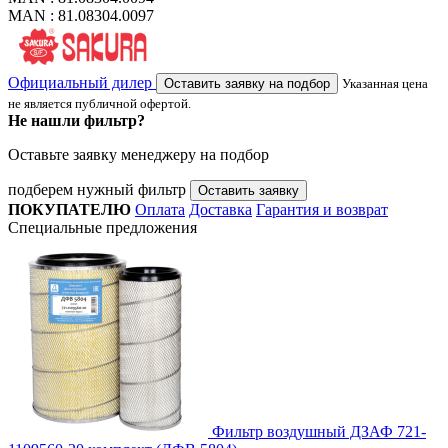
MAN : 81.08304.0097
Официальный дилер
Оставить заявку на подбор
Указанная цена
не является публичной офертой.
Не нашли фильтр?
Оставьте заявку менеджеру на подбор
подберем нужный фильтр
Оставить заявку
ПОКУПАТЕЛЮ
Оплата
Доставка
Гарантия и возврат
Специальные предложения
Фильтр воздушный ДЗАФ 721-