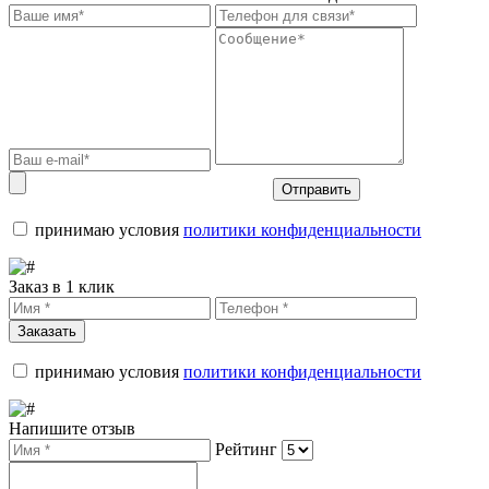
Отправить
принимаю условия
политики конфиденциальности
Заказ в 1 клик
Заказать
принимаю условия
политики конфиденциальности
Напишите отзыв
Рейтинг