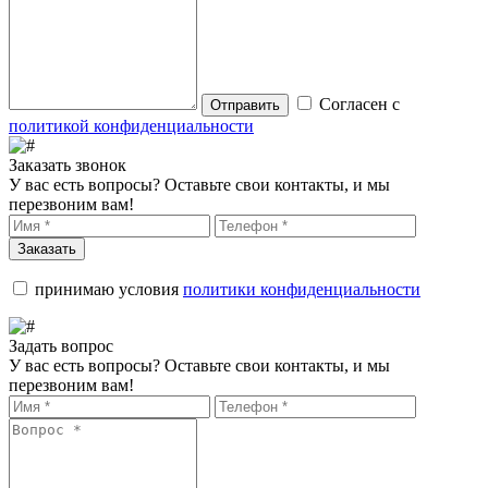
Согласен с
Отправить
политикой конфиденциальности
Заказать звонок
У вас есть вопросы? Оставьте свои контакты, и мы
перезвоним вам!
Заказать
принимаю условия
политики конфиденциальности
Задать вопрос
У вас есть вопросы? Оставьте свои контакты, и мы
перезвоним вам!