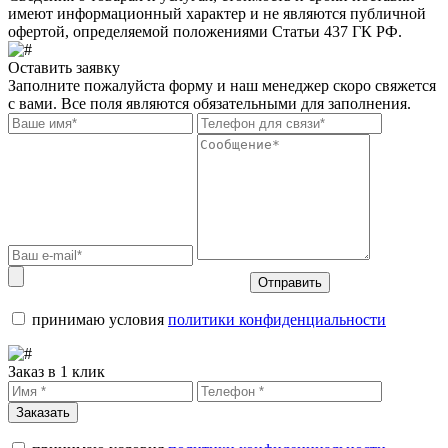
имеют информационный характер и не являются публичной
офертой, определяемой положениями Статьи 437 ГК РФ.
Оставить заявку
Заполните пожалуйста форму и наш менеджер скоро свяжется
с вами. Все поля являются обязательными для заполнения.
Отправить
принимаю условия
политики конфиденциальности
Заказ в 1 клик
Заказать