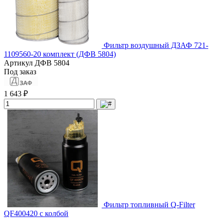
Фильтр воздушный ДЗАФ 721-
1109560-20 комплект (ДФВ 5804)
Артикул
ДФВ 5804
Под заказ
1 643 ₽
Фильтр топливный Q-Filter
QF400420 с колбой