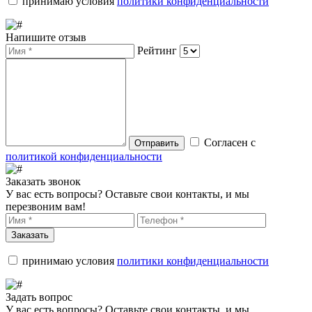
принимаю условия
политики конфиденциальности
Напишите отзыв
Рейтинг
Согласен с
Отправить
политикой конфиденциальности
Заказать звонок
У вас есть вопросы? Оставьте свои контакты, и мы
перезвоним вам!
Заказать
принимаю условия
политики конфиденциальности
Задать вопрос
У вас есть вопросы? Оставьте свои контакты, и мы