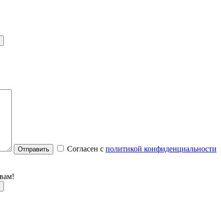
Согласен с
политикой конфиденциальности
Отправить
вам!