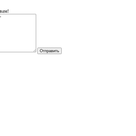
вам!
Отправить