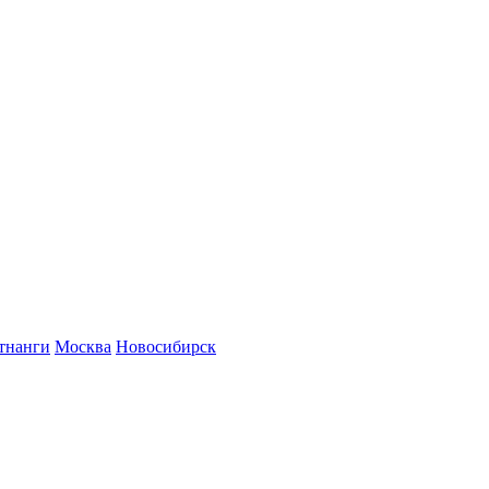
тнанги
Москва
Новосибирск