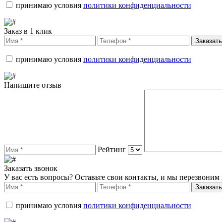
принимаю условия
политики конфиденциальности
Заказ в 1 клик
Заказать
принимаю условия
политики конфиденциальности
Напишите отзыв
Рейтинг
Заказать звонок
У вас есть вопросы? Оставьте свои контакты, и мы перезвоним 
Заказать
принимаю условия
политики конфиденциальности