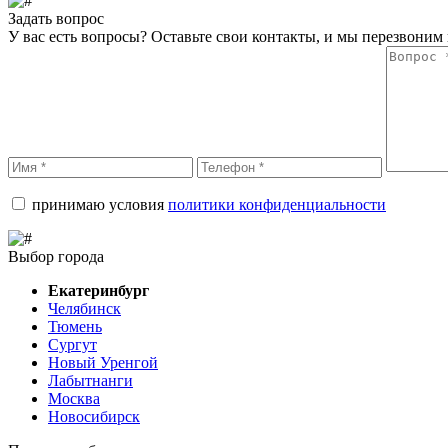
Задать вопрос
У вас есть вопросы? Оставьте свои контакты, и мы перезвоним 
принимаю условия
политики конфиденциальности
Выбор города
Екатеринбург
Челябинск
Тюмень
Сургут
Новый Уренгой
Лабытнанги
Москва
Новосибирск