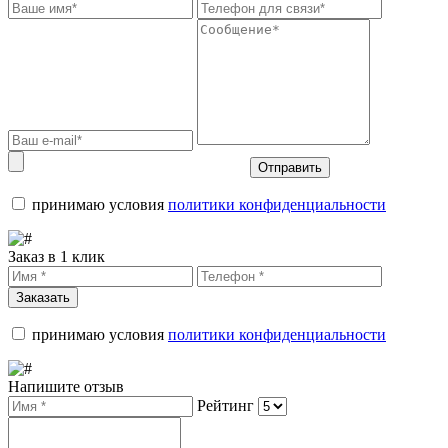
Отправить
принимаю условия
политики конфиденциальности
Заказ в 1 клик
Заказать
принимаю условия
политики конфиденциальности
Напишите отзыв
Рейтинг