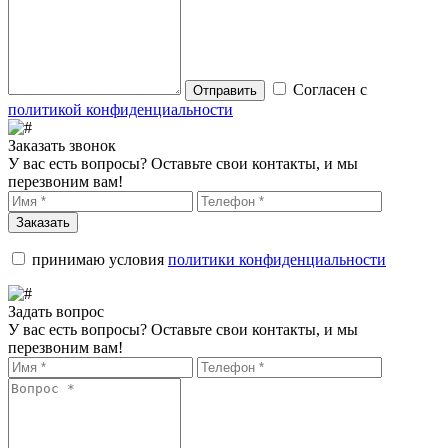
Согласен с
Отправить
политикой конфиденциальности
Заказать звонок
У вас есть вопросы? Оставьте свои контакты, и мы
перезвоним вам!
Заказать
принимаю условия
политики конфиденциальности
Задать вопрос
У вас есть вопросы? Оставьте свои контакты, и мы
перезвоним вам!