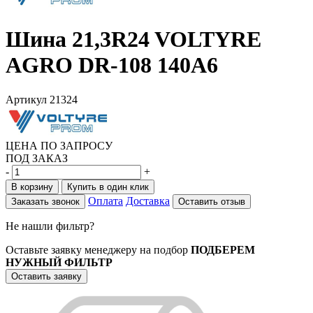
Шина 21,3R24 VOLTYRE
AGRO DR-108 140А6
Артикул
21324
ЦЕНА ПО ЗАПРОСУ
ПОД ЗАКАЗ
-
+
В корзину
Купить в один клик
Оплата
Доставка
Заказать звонок
Оставить отзыв
Не нашли фильтр?
Оставьте заявку менеджеру на подбор
ПОДБЕРЕМ
НУЖНЫЙ ФИЛЬТР
Оставить заявку