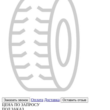
Оплата
Доставка
Заказать звонок
Оставить отзыв
ЦЕНА ПО ЗАПРОСУ
ПОД ЗАКАЗ