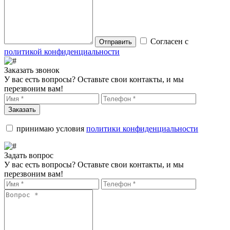
Согласен с
Отправить
политикой конфиденциальности
Заказать звонок
У вас есть вопросы? Оставьте свои контакты, и мы
перезвоним вам!
Заказать
принимаю условия
политики конфиденциальности
Задать вопрос
У вас есть вопросы? Оставьте свои контакты, и мы
перезвоним вам!