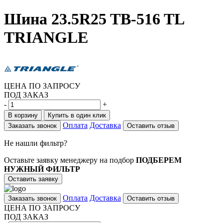
Шина 23.5R25 TB-516 TL
TRIANGLE
ЦЕНА ПО ЗАПРОСУ
ПОД ЗАКАЗ
-
+
В корзину
Купить в один клик
Оплата
Доставка
Заказать звонок
Оставить отзыв
Не нашли фильтр?
Оставьте заявку менеджеру на подбор
ПОДБЕРЕМ
НУЖНЫЙ ФИЛЬТР
Оставить заявку
Оплата
Доставка
Заказать звонок
Оставить отзыв
ЦЕНА ПО ЗАПРОСУ
ПОД ЗАКАЗ