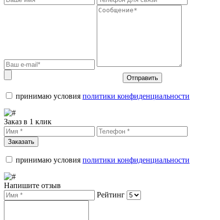
Отправить
принимаю условия
политики конфиденциальности
Заказ в 1 клик
Заказать
принимаю условия
политики конфиденциальности
Напишите отзыв
Рейтинг