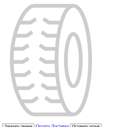
Оплата
Доставка
Заказать звонок
Оставить отзыв