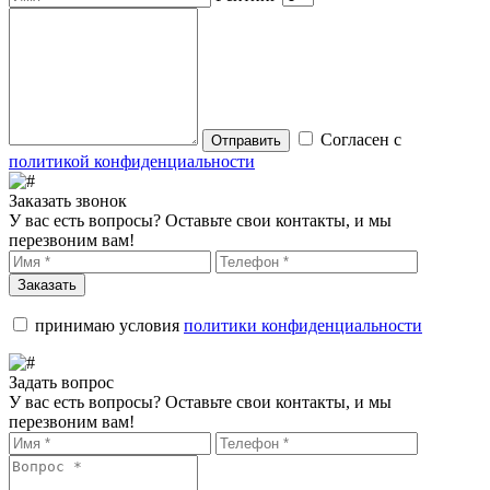
Согласен с
Отправить
политикой конфиденциальности
Заказать звонок
У вас есть вопросы? Оставьте свои контакты, и мы
перезвоним вам!
Заказать
принимаю условия
политики конфиденциальности
Задать вопрос
У вас есть вопросы? Оставьте свои контакты, и мы
перезвоним вам!