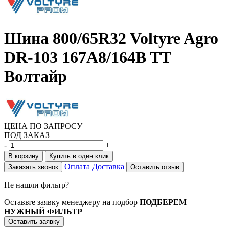
Шина 800/65R32 Voltyre Agro
DR-103 167A8/164B TT
Волтайр
ЦЕНА ПО ЗАПРОСУ
ПОД ЗАКАЗ
-
+
В корзину
Купить в один клик
Оплата
Доставка
Заказать звонок
Оставить отзыв
Не нашли фильтр?
Оставьте заявку менеджеру на подбор
ПОДБЕРЕМ
НУЖНЫЙ ФИЛЬТР
Оставить заявку