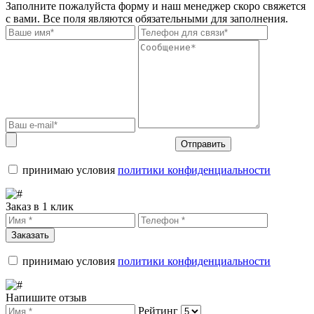
Заполните пожалуйста форму и наш менеджер скоро свяжется
с вами. Все поля являются обязательными для заполнения.
Отправить
принимаю условия
политики конфиденциальности
Заказ в 1 клик
Заказать
принимаю условия
политики конфиденциальности
Напишите отзыв
Рейтинг