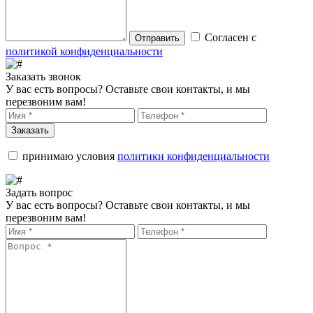
Согласен с
Отправить
политикой конфиденциальности
Заказать звонок
У вас есть вопросы? Оставьте свои контакты, и мы
перезвоним вам!
Заказать
принимаю условия
политики конфиденциальности
Задать вопрос
У вас есть вопросы? Оставьте свои контакты, и мы
перезвоним вам!