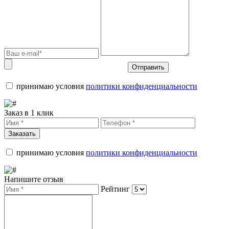
Отправить
принимаю условия
политики конфиденциальности
Заказ в 1 клик
Заказать
принимаю условия
политики конфиденциальности
Напишите отзыв
Рейтинг