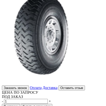
Оплата
Доставка
Заказать звонок
Оставить отзыв
ЦЕНА ПО ЗАПРОСУ
ПОД ЗАКАЗ
-
+