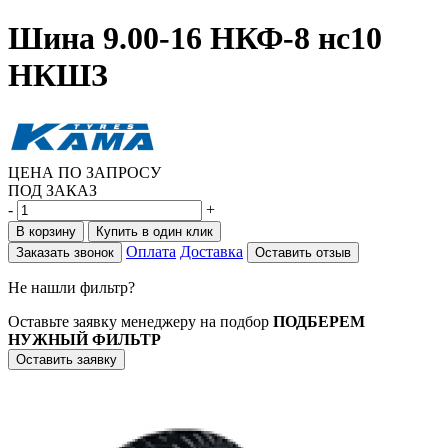
Шина 9.00-16 НКФ-8 нс10
НКШЗ
ЦЕНА ПО ЗАПРОСУ
ПОД ЗАКАЗ
-
+
В корзину
Купить в один клик
Оплата
Доставка
Заказать звонок
Оставить отзыв
Не нашли фильтр?
Оставьте заявку менеджеру на подбор
ПОДБЕРЕМ
НУЖНЫЙ ФИЛЬТР
Оставить заявку