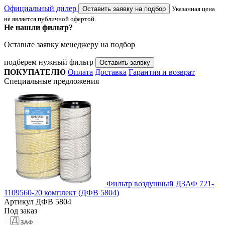
Официальный дилер
Оставить заявку на подбор
Указанная цена
не является публичной офертой.
Не нашли фильтр?
Оставьте заявку менеджеру на подбор
подберем нужный фильтр
Оставить заявку
ПОКУПАТЕЛЮ
Оплата
Доставка
Гарантия и возврат
Специальные предложения
Фильтр воздушный ДЗАФ 721-
1109560-20 комплект (ДФВ 5804)
Артикул
ДФВ 5804
Под заказ