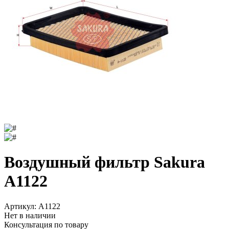
Воздушный фильтр Sakura
A1122
Артикул:
A1122
Нет в наличии
Консультация по товару