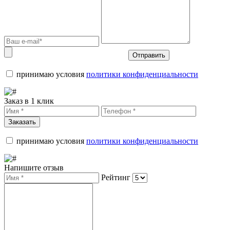
Отправить
принимаю условия
политики конфиденциальности
Заказ в 1 клик
Заказать
принимаю условия
политики конфиденциальности
Напишите отзыв
Рейтинг