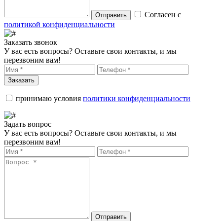
Согласен с
Отправить
политикой конфиденциальности
Заказать звонок
У вас есть вопросы? Оставьте свои контакты, и мы
перезвоним вам!
Заказать
принимаю условия
политики конфиденциальности
Задать вопрос
У вас есть вопросы? Оставьте свои контакты, и мы
перезвоним вам!
Отправить