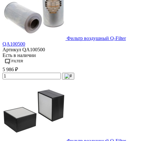
Фильтр воздушный Q-Filter
QA100500
Артикул
QA100500
Есть в наличии
5 986 ₽
Фильтр воздушный Q-Filter