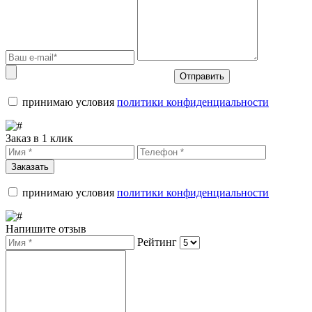
Отправить
принимаю условия
политики конфиденциальности
Заказ в 1 клик
Заказать
принимаю условия
политики конфиденциальности
Напишите отзыв
Рейтинг