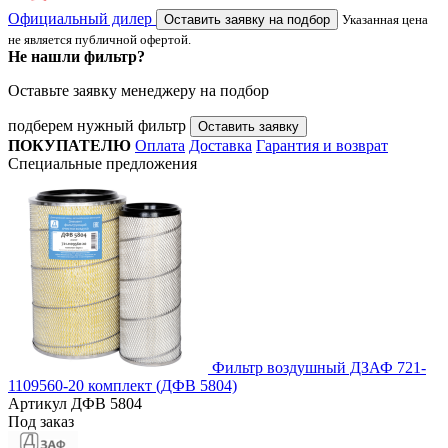
Официальный дилер
Оставить заявку на подбор
Указанная цена
не является публичной офертой.
Не нашли фильтр?
Оставьте заявку менеджеру на подбор
подберем нужный фильтр
Оставить заявку
ПОКУПАТЕЛЮ
Оплата
Доставка
Гарантия и возврат
Специальные предложения
Фильтр воздушный ДЗАФ 721-
1109560-20 комплект (ДФВ 5804)
Артикул
ДФВ 5804
Под заказ