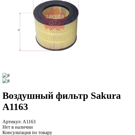
Воздушный фильтр Sakura
A1163
Артикул:
A1163
Нет в наличии
Консультация по товару