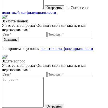
Согласен с
Отправить
политикой конфиденциальности
Заказать звонок
У вас есть вопросы? Оставьте свои контакты, и мы
перезвоним вам!
Заказать
принимаю условия
политики конфиденциальности
Задать вопрос
У вас есть вопросы? Оставьте свои контакты, и мы
перезвоним вам!
Отправить