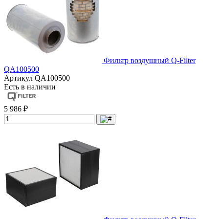
Фильтр воздушный Q-Filter
QA100500
Артикул
QA100500
Есть в наличии
5 986 ₽