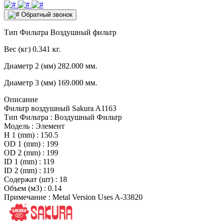
Обратный звонок
Тип Фильтра
Воздушный фильтр
Вес (кг)
0.341 кг.
Диаметр 2 (мм)
282.000 мм.
Диаметр 3 (мм)
169.000 мм.
Описание
Фильтр воздушный Sakura A1163
Тип Фильтра : Воздушный Фильтр
Модель : Элемент
H 1 (mm) : 150.5
OD 1 (mm) : 199
OD 2 (mm) : 199
ID 1 (mm) : 119
ID 2 (mm) : 119
Содержат (шт) : 18
Объем (м3) : 0.14
Примечание : Metal Version Uses A-33820