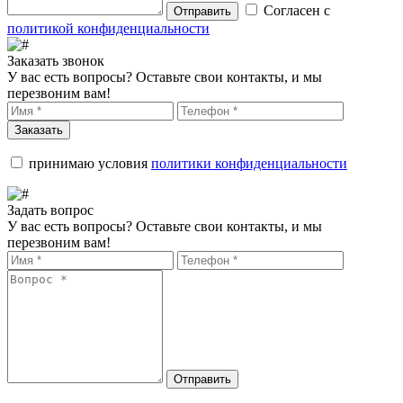
Согласен с
Отправить
политикой конфиденциальности
Заказать звонок
У вас есть вопросы? Оставьте свои контакты, и мы
перезвоним вам!
Заказать
принимаю условия
политики конфиденциальности
Задать вопрос
У вас есть вопросы? Оставьте свои контакты, и мы
перезвоним вам!
Отправить