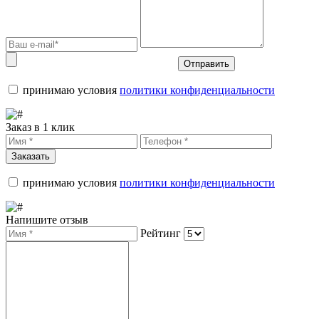
Отправить
принимаю условия
политики конфиденциальности
Заказ в 1 клик
Заказать
принимаю условия
политики конфиденциальности
Напишите отзыв
Рейтинг