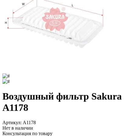
Воздушный фильтр Sakura
A1178
Артикул:
A1178
Нет в наличии
Консультация по товару