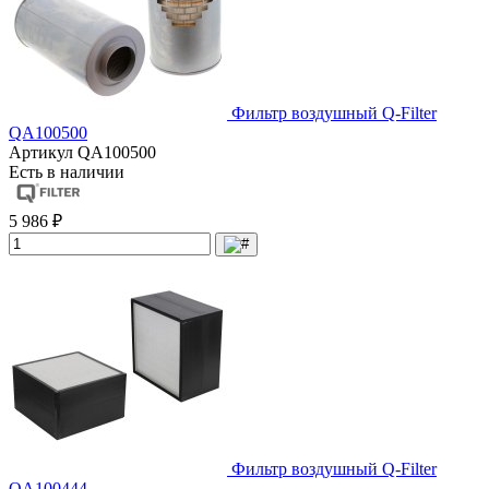
Фильтр воздушный Q-Filter
QA100500
Артикул
QA100500
Есть в наличии
5 986 ₽
Фильтр воздушный Q-Filter
QA100444