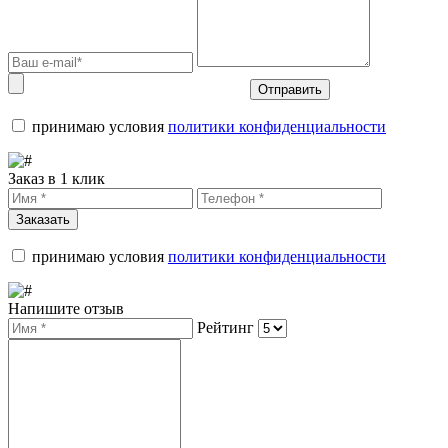
Отправить
принимаю условия
политики конфиденциальности
Заказ в 1 клик
Заказать
принимаю условия
политики конфиденциальности
Напишите отзыв
Рейтинг