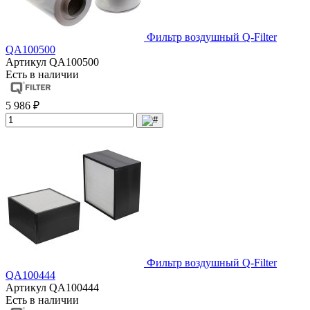
Фильтр воздушный Q-Filter
QA100500
Артикул
QA100500
Есть в наличии
5 986 ₽
Фильтр воздушный Q-Filter
QA100444
Артикул
QA100444
Есть в наличии