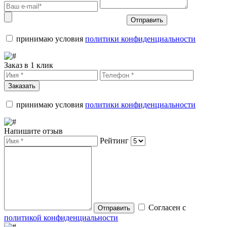
Отправить
принимаю условия
политики конфиденциальности
Заказ в 1 клик
Заказать
принимаю условия
политики конфиденциальности
Напишите отзыв
Рейтинг
Согласен с
Отправить
политикой конфиденциальности