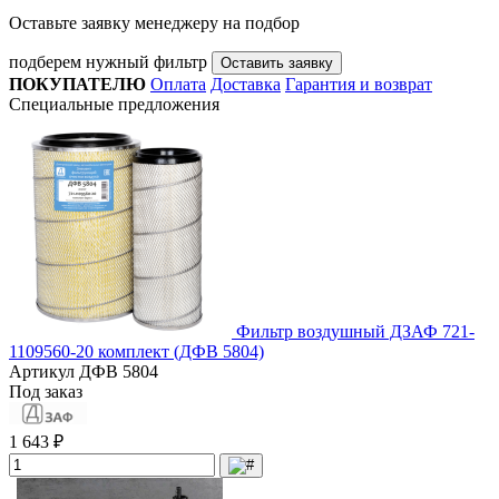
Оставьте заявку менеджеру на подбор
подберем нужный фильтр
Оставить заявку
ПОКУПАТЕЛЮ
Оплата
Доставка
Гарантия и возврат
Специальные предложения
Фильтр воздушный ДЗАФ 721-
1109560-20 комплект (ДФВ 5804)
Артикул
ДФВ 5804
Под заказ
1 643 ₽