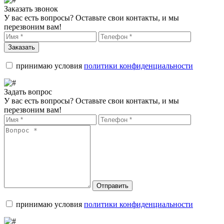
Заказать звонок
У вас есть вопросы? Оставьте свои контакты, и мы
перезвоним вам!
Заказать
принимаю условия
политики конфиденциальности
Задать вопрос
У вас есть вопросы? Оставьте свои контакты, и мы
перезвоним вам!
Отправить
принимаю условия
политики конфиденциальности