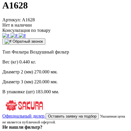
A1628
Артикул:
A1628
Нет в наличии
Консультация по товару
Обратный звонок
Тип Фильтра
Воздушный фильтр
Вес (кг)
0.440 кг.
Диаметр 2 (мм)
270.000 мм.
Диаметр 3 (мм)
220.000 мм.
В упаковке (шт)
183.000 мм.
Официальный дилер
Оставить заявку на подбор
Указанная цена
не является публичной офертой.
Не нашли фильтр?