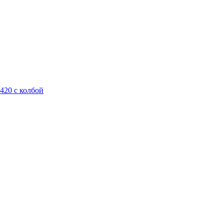
420 с колбой