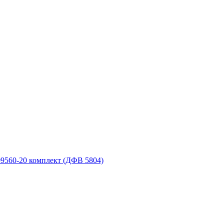
9560-20 комплект (ДФВ 5804)