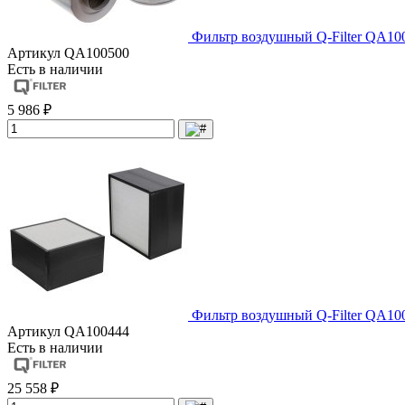
Фильтр воздушный Q-Filter QA10
Артикул
QA100500
Есть в наличии
5 986 ₽
Фильтр воздушный Q-Filter QA10
Артикул
QA100444
Есть в наличии
25 558 ₽