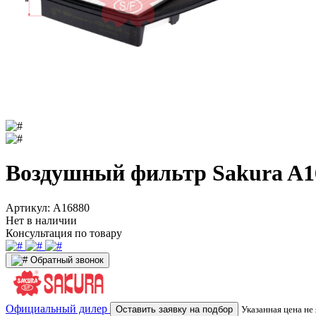
Воздушный фильтр Sakura A1
Артикул:
A16880
Нет в наличии
Консультация по товару
Обратный звонок
Официальный дилер
Оставить заявку на подбор
Указанная цена не