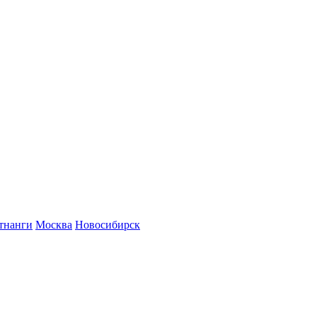
тнанги
Москва
Новосибирск