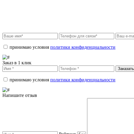
принимаю условия
политики конфиденциальности
Заказ в 1 клик
Заказать
принимаю условия
политики конфиденциальности
Напишите отзыв