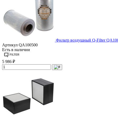
Фильтр воздушный Q-Filter QA10
Артикул
QA100500
Есть в наличии
5 986 ₽