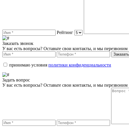
Рейтинг
Заказать звонок
У вас есть вопросы? Оставьте свои контакты, и мы перезвоним 
Заказать
принимаю условия
политики конфиденциальности
Задать вопрос
У вас есть вопросы? Оставьте свои контакты, и мы перезвоним 