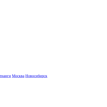
тнанги
Москва
Новосибирск