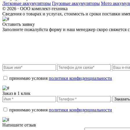
Легковые аккумуляторы
Грузовые аккумуляторы
Мото аккумул
© 2026 · ООО комплект-техника
Сведения о товарах и услугах, стоимость и сроки поставки и
Оставить заявку
Заполните пожалуйста форму и наш менеджер скоро свяжется с 
принимаю условия
политики конфиденциальности
Заказ в 1 клик
Заказать
принимаю условия
политики конфиденциальности
Напишите отзыв