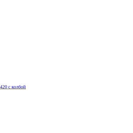
420 с колбой