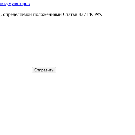
аккумуляторов
й, определяемой положениями Статьи 437 ГК РФ.
Отправить