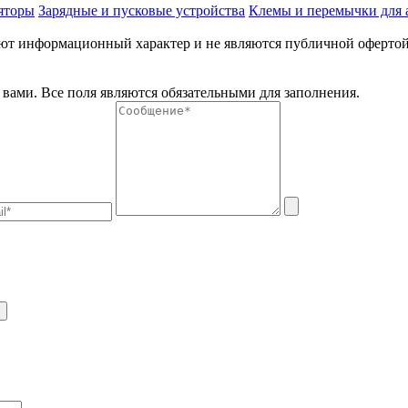
яторы
Зарядные и пусковые устройства
Клемы и перемычки для 
меют информационный характер и не являются публичной оферто
вами. Все поля являются обязательными для заполнения.