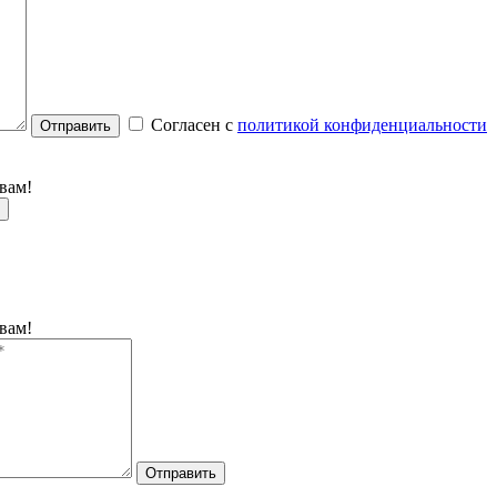
Согласен с
политикой конфиденциальности
Отправить
вам!
вам!
Отправить