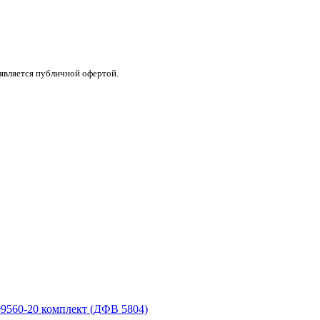
 является публичной офертой.
9560-20 комплект (ДФВ 5804)