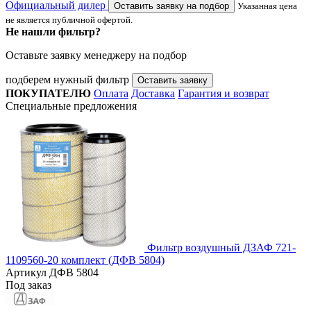
Официальный дилер
Оставить заявку на подбор
Указанная цена
не является публичной офертой.
Не нашли фильтр?
Оставьте заявку менеджеру на подбор
подберем нужный фильтр
Оставить заявку
ПОКУПАТЕЛЮ
Оплата
Доставка
Гарантия и возврат
Специальные предложения
Фильтр воздушный ДЗАФ 721-
1109560-20 комплект (ДФВ 5804)
Артикул
ДФВ 5804
Под заказ