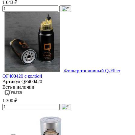
1 643 ₽
Фильтр топливный Q-Filter
QF400420 с колбой
Артикул
QF400420
Есть в наличии
1 300 ₽