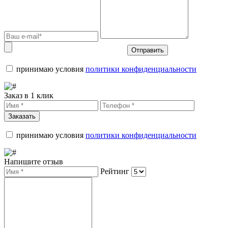
Отправить
принимаю условия
политики конфиденциальности
Заказ в 1 клик
Заказать
принимаю условия
политики конфиденциальности
Напишите отзыв
Рейтинг