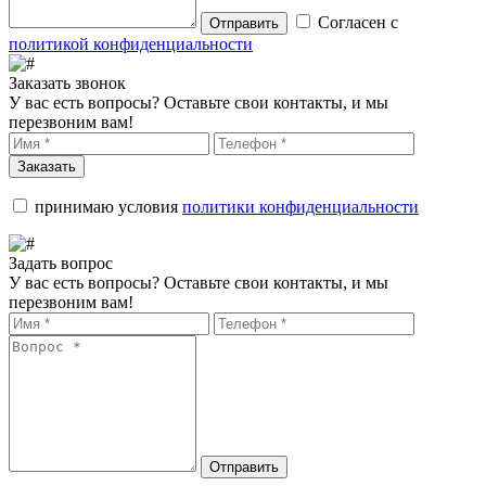
Согласен с
Отправить
политикой конфиденциальности
Заказать звонок
У вас есть вопросы? Оставьте свои контакты, и мы
перезвоним вам!
Заказать
принимаю условия
политики конфиденциальности
Задать вопрос
У вас есть вопросы? Оставьте свои контакты, и мы
перезвоним вам!
Отправить