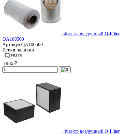
Фильтр воздушный Q-Filter
QA100500
Артикул
QA100500
Есть в наличии
5 986 ₽
Фильтр воздушный Q-Filter