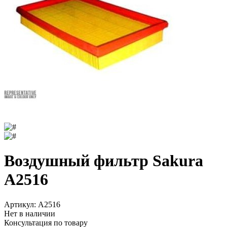
Воздушный фильтр Sakura
A2516
Артикул:
A2516
Нет в наличии
Консультация по товару