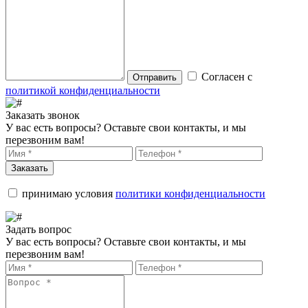
Согласен с
Отправить
политикой конфиденциальности
Заказать звонок
У вас есть вопросы? Оставьте свои контакты, и мы
перезвоним вам!
Заказать
принимаю условия
политики конфиденциальности
Задать вопрос
У вас есть вопросы? Оставьте свои контакты, и мы
перезвоним вам!