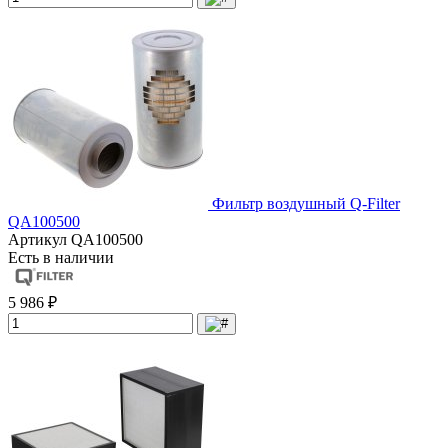
Фильтр воздушный Q-Filter
QA100500
Артикул
QA100500
Есть в наличии
5 986 ₽