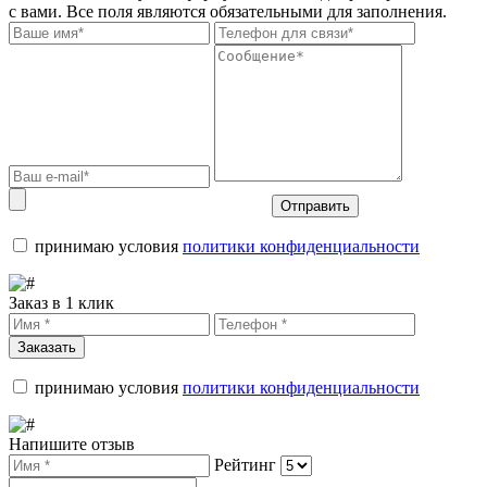
с вами. Все поля являются обязательными для заполнения.
Отправить
принимаю условия
политики конфиденциальности
Заказ в 1 клик
Заказать
принимаю условия
политики конфиденциальности
Напишите отзыв
Рейтинг