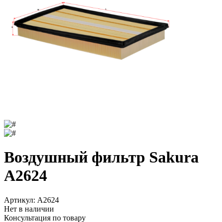
Воздушный фильтр Sakura
A2624
Артикул:
A2624
Нет в наличии
Консультация по товару