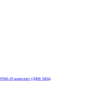
9560-20 комплект (ДФВ 5804)