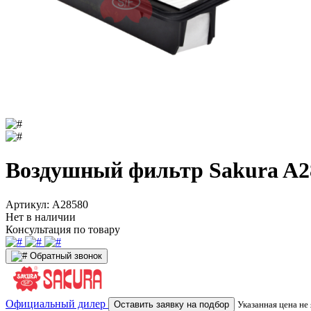
Воздушный фильтр Sakura A2
Артикул:
A28580
Нет в наличии
Консультация по товару
Обратный звонок
Официальный дилер
Оставить заявку на подбор
Указанная цена не