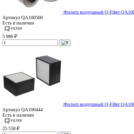
Фильтр воздушный Q-Filter QA10
Артикул
QA100500
Есть в наличии
5 986 ₽
Фильтр воздушный Q-Filter QA10
Артикул
QA100444
Есть в наличии
25 558 ₽