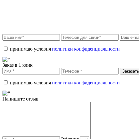
принимаю условия
политики конфиденциальности
Заказ в 1 клик
Заказать
принимаю условия
политики конфиденциальности
Напишите отзыв