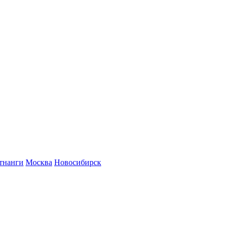
тнанги
Москва
Новосибирск