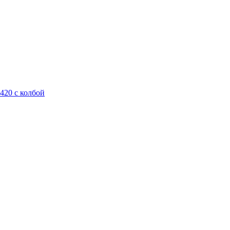
420 с колбой