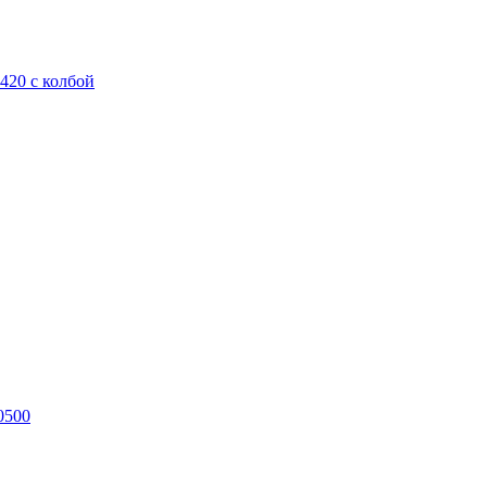
420 с колбой
0500