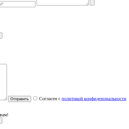
Согласен с
политикой конфиденциальности
Отправить
вам!