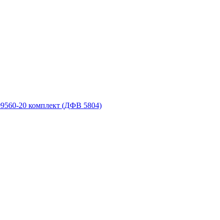
9560-20 комплект (ДФВ 5804)