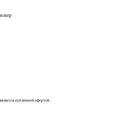
ильтр
 является публичной офертой.