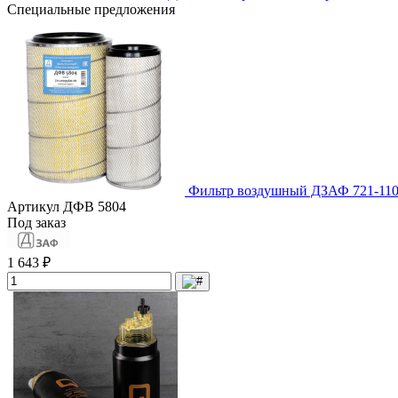
Специальные предложения
Фильтр воздушный ДЗАФ 721-110
Артикул
ДФВ 5804
Под заказ
1 643 ₽