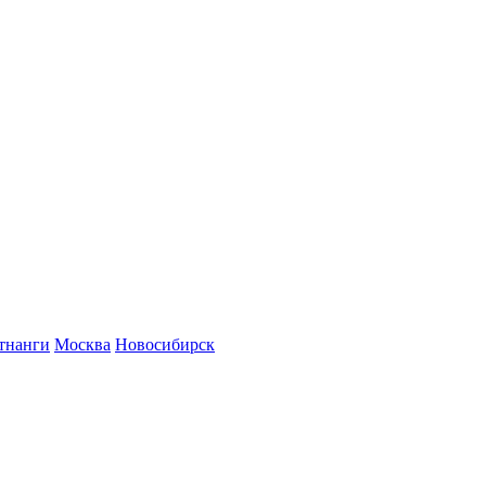
тнанги
Москва
Новосибирск