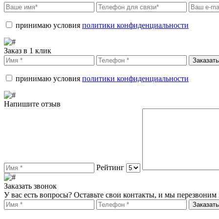
принимаю условия
политики конфиденциальности
Заказ в 1 клик
Заказать
принимаю условия
политики конфиденциальности
Напишите отзыв
Рейтинг
Заказать звонок
У вас есть вопросы? Оставьте свои контакты, и мы перезвоним 
Заказать