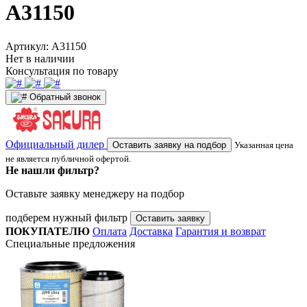
A31150
Артикул:
A31150
Нет в наличии
Консультация по товару
Обратный звонок
Официальный дилер
Оставить заявку на подбор
Указанная цена
не является публичной офертой.
Не нашли фильтр?
Оставьте заявку менеджеру на подбор
подберем нужный фильтр
Оставить заявку
ПОКУПАТЕЛЮ
Оплата
Доставка
Гарантия и возврат
Специальные предложения