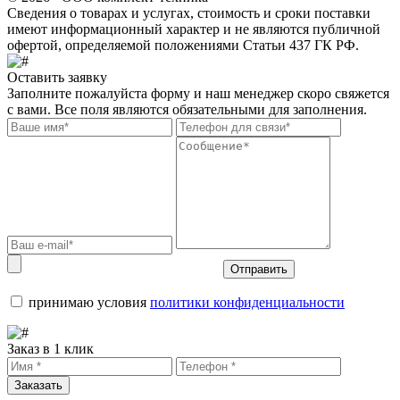
Сведения о товарах и услугах, стоимость и сроки поставки
имеют информационный характер и не являются публичной
офертой, определяемой положениями Статьи 437 ГК РФ.
Оставить заявку
Заполните пожалуйста форму и наш менеджер скоро свяжется
с вами. Все поля являются обязательными для заполнения.
Отправить
принимаю условия
политики конфиденциальности
Заказ в 1 клик
Заказать