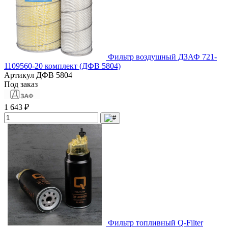
Фильтр воздушный ДЗАФ 721-
1109560-20 комплект (ДФВ 5804)
Артикул
ДФВ 5804
Под заказ
1 643 ₽
Фильтр топливный Q-Filter