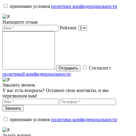
принимаю условия
политики конфиденциальности
Напишите отзыв
Рейтинг
Согласен с
Отправить
политикой конфиденциальности
Заказать звонок
У вас есть вопросы? Оставьте свои контакты, и мы
перезвоним вам!
Заказать
принимаю условия
политики конфиденциальности
Задать вопрос