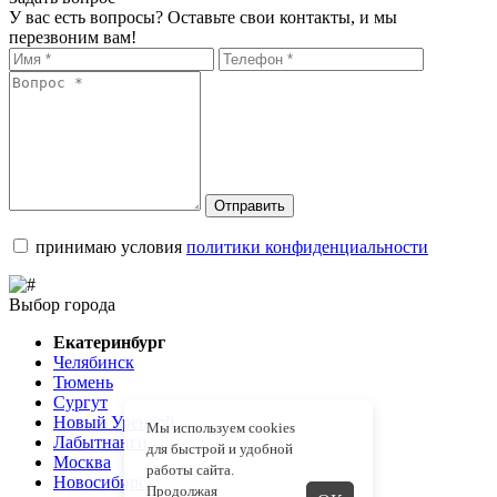
У вас есть вопросы? Оставьте свои контакты, и мы
перезвоним вам!
Отправить
принимаю условия
политики конфиденциальности
Выбор города
Екатеринбург
Челябинск
Тюмень
Сургут
Новый Уренгой
Мы используем cookies
Лабытнанги
для быстрой и удобной
Москва
работы сайта.
Новосибирск
Продолжая