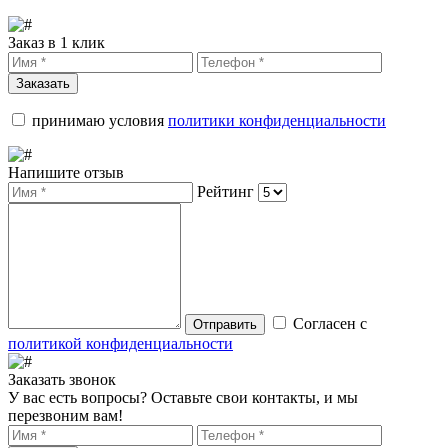
Заказ в 1 клик
Заказать
принимаю условия
политики конфиденциальности
Напишите отзыв
Рейтинг
Согласен с
Отправить
политикой конфиденциальности
Заказать звонок
У вас есть вопросы? Оставьте свои контакты, и мы
перезвоним вам!