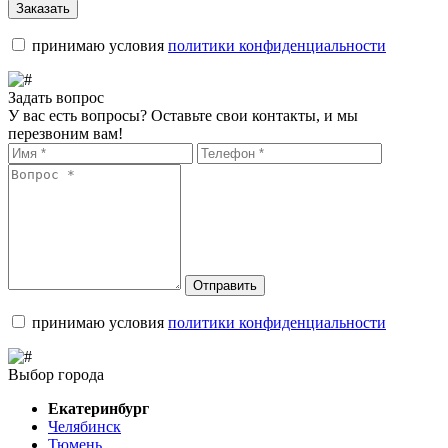
Заказать
принимаю условия
политики конфиденциальности
Задать вопрос
У вас есть вопросы? Оставьте свои контакты, и мы
перезвоним вам!
Отправить
принимаю условия
политики конфиденциальности
Выбор города
Екатеринбург
Челябинск
Тюмень