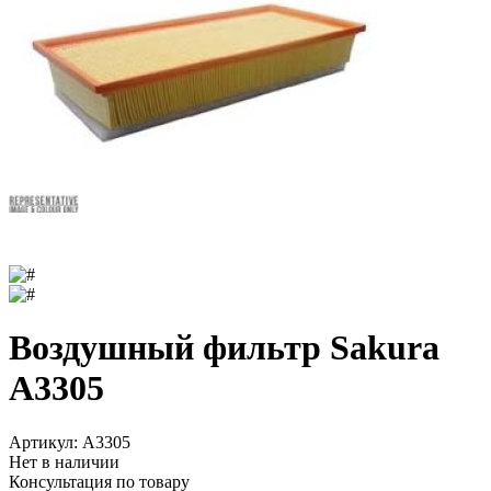
Воздушный фильтр Sakura
A3305
Артикул:
A3305
Нет в наличии
Консультация по товару