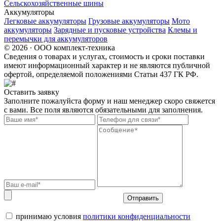
Сельскохозяйственные шины
Аккумуляторы
Легковые аккумуляторы
Грузовые аккумуляторы
Мото
аккумуляторы
Зарядные и пусковые устройства
Клемы и
перемычки для аккумуляторов
© 2026 · ООО комплект-техника
Сведения о товарах и услугах, стоимость и сроки поставки
имеют информационный характер и не являются публичной
офертой, определяемой положениями Статьи 437 ГК РФ.
Оставить заявку
Заполните пожалуйста форму и наш менеджер скоро свяжется
с вами. Все поля являются обязательными для заполнения.
Отправить
принимаю условия
политики конфиденциальности