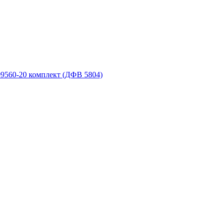
9560-20 комплект (ДФВ 5804)