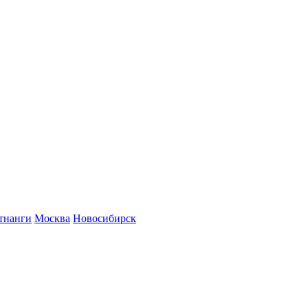
тнанги
Москва
Новосибирск