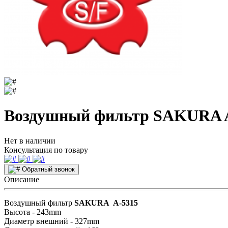
Воздушный фильтр SAKURA 
Нет в наличии
Консультация по товару
Обратный звонок
Описание
Воздушный фильтр
SAKURA A-5315
Высота - 243mm
Диаметр внешний - 327mm