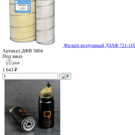
Фильтр воздушный ДЗАФ 721-110
Артикул
ДФВ 5804
Под заказ
1 643 ₽