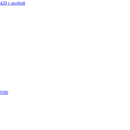
420 с колбой
0500