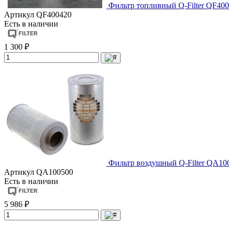
Фильтр топливный Q-Filter QF400
Артикул
QF400420
Есть в наличии
1 300 ₽
Фильтр воздушный Q-Filter QA10
Артикул
QA100500
Есть в наличии
5 986 ₽