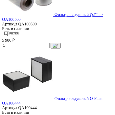
Фильтр воздушный Q-Filter
QA100500
Артикул
QA100500
Есть в наличии
5 986 ₽
Фильтр воздушный Q-Filter
QA100444
Артикул
QA100444
Есть в наличии