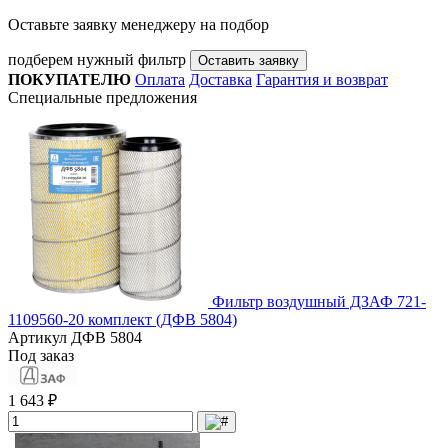
Оставьте заявку менеджеру на подбор
подберем нужный фильтр
Оставить заявку
ПОКУПАТЕЛЮ
Оплата
Доставка
Гарантия и возврат
Специальные предложения
Фильтр воздушный ДЗАФ 721-
1109560-20 комплект (ДФВ 5804)
Артикул
ДФВ 5804
Под заказ
1 643 ₽