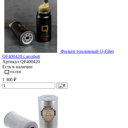
Фильтр топливный Q-Filter
QF400420 с колбой
Артикул
QF400420
Есть в наличии
1 300 ₽