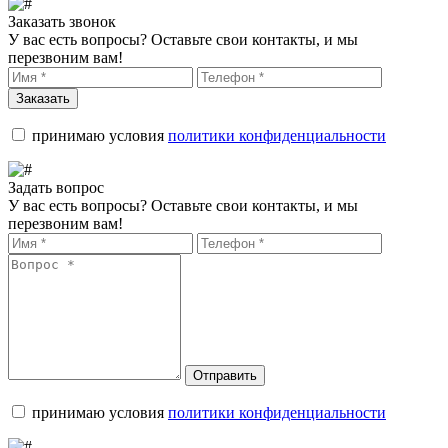
Заказать звонок
У вас есть вопросы? Оставьте свои контакты, и мы
перезвоним вам!
Заказать
принимаю условия
политики конфиденциальности
Задать вопрос
У вас есть вопросы? Оставьте свои контакты, и мы
перезвоним вам!
Отправить
принимаю условия
политики конфиденциальности