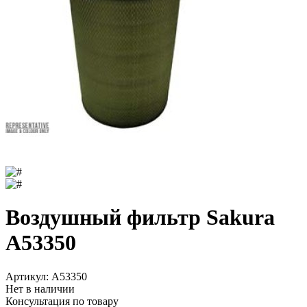
Воздушный фильтр Sakura
A53350
Артикул:
A53350
Нет в наличии
Консультация по товару