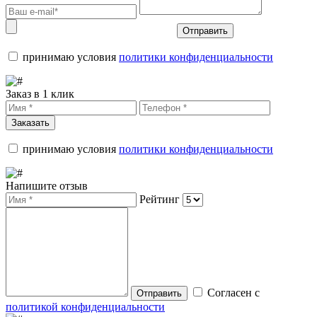
Отправить
принимаю условия
политики конфиденциальности
Заказ в 1 клик
Заказать
принимаю условия
политики конфиденциальности
Напишите отзыв
Рейтинг
Согласен с
Отправить
политикой конфиденциальности