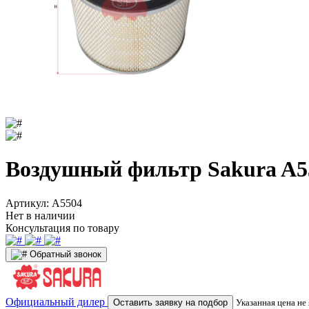
Воздушный фильтр Sakura A5
Артикул:
A5504
Нет в наличии
Консультация по товару
Обратный звонок
Официальный дилер
Оставить заявку на подбор
Указанная цена не