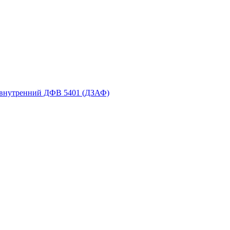
 внутренний ДФВ 5401 (ДЗАФ)