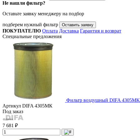
Не нашли фильтр?
Оставьте заявку менеджеру на подбор
подберем нужный фильтр
Оставить заявку
ПОКУПАТЕЛЮ
Оплата
Доставка
Гарантия и возврат
Специальные предложения
Фильтр воздушный DIFA 4305МK
Артикул
DIFA 4305МК
Под заказ
7 681 ₽