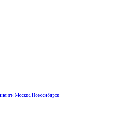
тнанги
Москва
Новосибирск