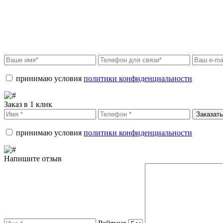
принимаю условия
политики конфиденциальности
Заказ в 1 клик
Заказать
принимаю условия
политики конфиденциальности
Напишите отзыв