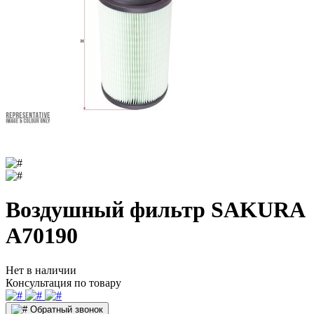
Воздушный фильтр SAKURA
A70190
Нет в наличии
Консультация по товару
Обратный звонок