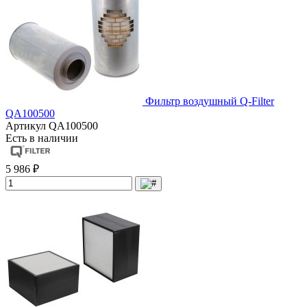
Фильтр воздушный Q-Filter
QA100500
Артикул
QA100500
Есть в наличии
5 986 ₽