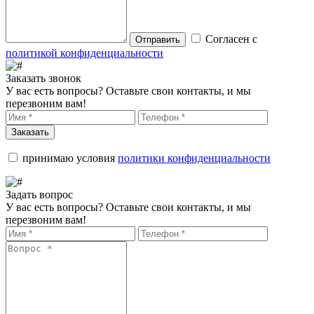
Согласен с
Отправить
политикой конфиденциальности
Заказать звонок
У вас есть вопросы? Оставьте свои контакты, и мы
перезвоним вам!
Заказать
принимаю условия
политики конфиденциальности
Задать вопрос
У вас есть вопросы? Оставьте свои контакты, и мы
перезвоним вам!