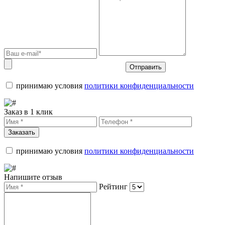
Отправить
принимаю условия
политики конфиденциальности
Заказ в 1 клик
Заказать
принимаю условия
политики конфиденциальности
Напишите отзыв
Рейтинг