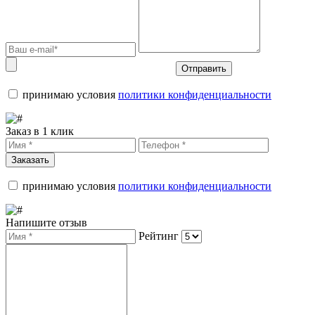
Отправить
принимаю условия
политики конфиденциальности
Заказ в 1 клик
Заказать
принимаю условия
политики конфиденциальности
Напишите отзыв
Рейтинг