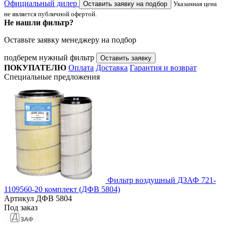
Официальный дилер
Оставить заявку на подбор
Указанная цена
не является публичной офертой.
Не нашли фильтр?
Оставьте заявку менеджеру на подбор
подберем нужный фильтр
Оставить заявку
ПОКУПАТЕЛЮ
Оплата
Доставка
Гарантия и возврат
Специальные предложения
Фильтр воздушный ДЗАФ 721-
1109560-20 комплект (ДФВ 5804)
Артикул
ДФВ 5804
Под заказ