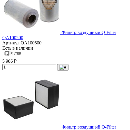
Фильтр воздушный Q-Filter
QA100500
Артикул
QA100500
Есть в наличии
5 986 ₽
Фильтр воздушный Q-Filter