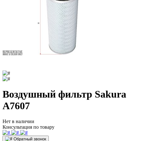
Воздушный фильтр Sakura
A7607
Нет в наличии
Консультация по товару
Обратный звонок