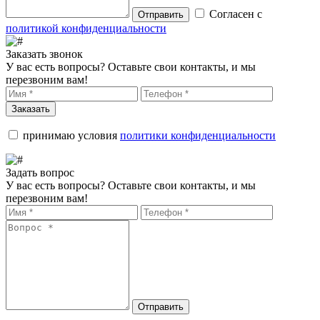
Согласен с
Отправить
политикой конфиденциальности
Заказать звонок
У вас есть вопросы? Оставьте свои контакты, и мы
перезвоним вам!
Заказать
принимаю условия
политики конфиденциальности
Задать вопрос
У вас есть вопросы? Оставьте свои контакты, и мы
перезвоним вам!
Отправить