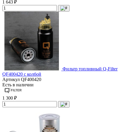
1 643 ₽
Фильтр топливный Q-Filter
QF400420 с колбой
Артикул
QF400420
Есть в наличии
1 300 ₽