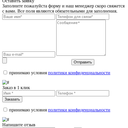
Оставить заявку
Заполните пожалуйста форму и наш менеджер скоро свяжется
с вами. Все поля являются обязательными для заполнения.
Отправить
принимаю условия
политики конфиденциальности
Заказ в 1 клик
Заказать
принимаю условия
политики конфиденциальности
Напишите отзыв