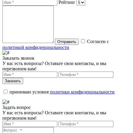
Рейтинг
Согласен с
Отправить
политикой конфиденциальности
Заказать звонок
У вас есть вопросы? Оставьте свои контакты, и мы
перезвоним вам!
Заказать
принимаю условия
политики конфиденциальности
Задать вопрос
У вас есть вопросы? Оставьте свои контакты, и мы
перезвоним вам!