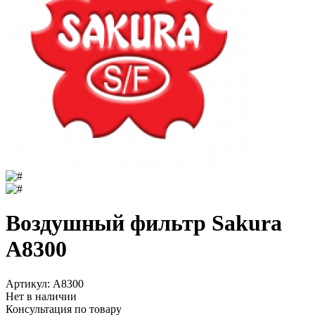
Воздушный фильтр Sakura
A8300
Артикул:
A8300
Нет в наличии
Консультация по товару