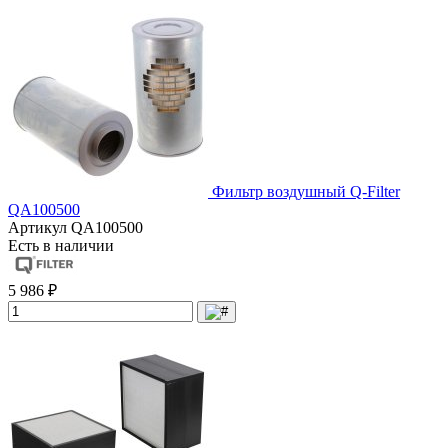
Фильтр воздушный Q-Filter
QA100500
Артикул
QA100500
Есть в наличии
5 986 ₽