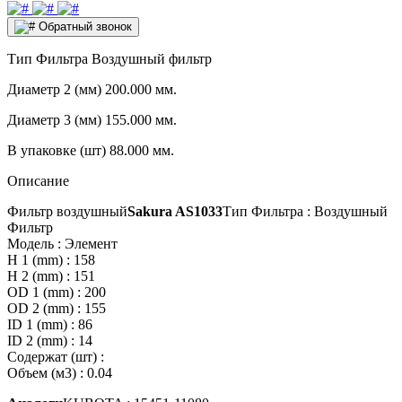
Обратный звонок
Тип Фильтра
Воздушный фильтр
Диаметр 2 (мм)
200.000 мм.
Диаметр 3 (мм)
155.000 мм.
В упаковке (шт)
88.000 мм.
Описание
Фильтр воздушный
Sakura AS1033
Тип Фильтра : Воздушный
Фильтр
Модель : Элемент
H 1 (mm) : 158
H 2 (mm) : 151
OD 1 (mm) : 200
OD 2 (mm) : 155
ID 1 (mm) : 86
ID 2 (mm) : 14
Содержат (шт) :
Объем (м3) : 0.04