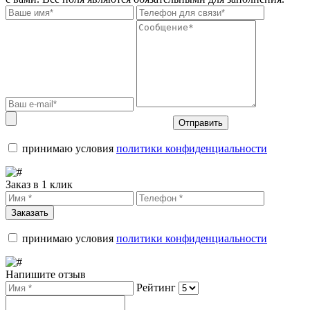
Отправить
принимаю условия
политики конфиденциальности
Заказ в 1 клик
Заказать
принимаю условия
политики конфиденциальности
Напишите отзыв
Рейтинг