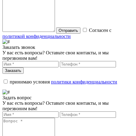
Согласен с
Отправить
политикой конфиденциальности
Заказать звонок
У вас есть вопросы? Оставьте свои контакты, и мы
перезвоним вам!
Заказать
принимаю условия
политики конфиденциальности
Задать вопрос
У вас есть вопросы? Оставьте свои контакты, и мы
перезвоним вам!