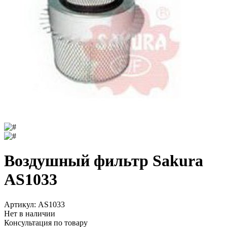
Воздушный фильтр Sakura
AS1033
Артикул:
AS1033
Нет в наличии
Консультация по товару